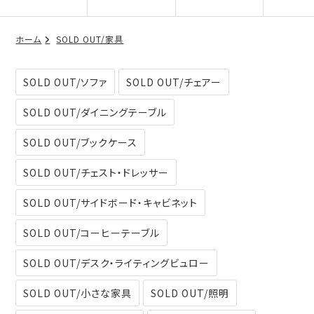
ホーム
SOLD OUT/家具
SOLD OUT/ソファ
SOLD OUT/チェアー
SOLD OUT/ダイニングテーブル
SOLD OUT/ブックケース
SOLD OUT/チェスト・ドレッサー
SOLD OUT/サイドボード・キャビネット
SOLD OUT/コーヒーテーブル
SOLD OUT/デスク・ライティングビュロー
SOLD OUT/小さな家具
SOLD OUT/照明