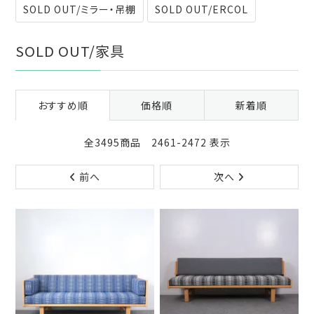
SOLD OUT/ミラー・吊棚
SOLD OUT/ERCOL
SOLD OUT/家具
おすすめ順
価格順
新着順
全3495商品 2461-2472 表示
前へ
次へ