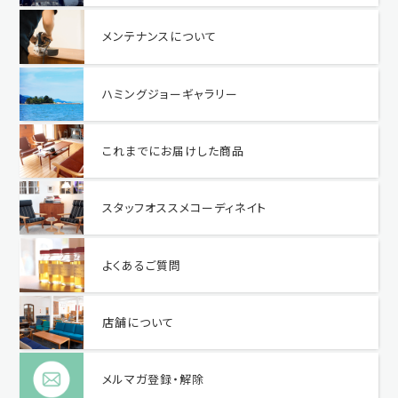
メンテナンスについて
ハミングジョーギャラリー
これまでにお届けした商品
スタッフオススメコーディネイト
よくあるご質問
店舗について
メルマガ登録・解除