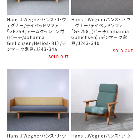
Hans J.Wegnerハンス・J・ウ
Hans J.Wegnerハンス・J・ウ
ェグナー/デイベッドソファ
ェグナー/デイベッドソファ
「GE259」アームクッション付
「GE258」(ビーチ/Johanna
(ビーチ/Johanna
Gullichsen）/デンマーク家
Gullichsen/Helios・BL）/デ
具/J243-34b
ンマーク家具/J243-34a
SOLD OUT
SOLD OUT
Hans J.Wegnerハンス・J・ウ
Hans J.Wegnerハンス・J・ウ