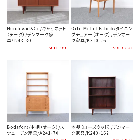
Hundevad＆Co/キャビネット
Orte Mobel Fabrik/ダイニン
（チーク）/デンマーク家
グチェアー（オーク）/デンマー
具/I243-30
ク家具/K310-76
SOLD OUT
SOLD OUT
Bodafors/本棚（オーク）/ス
本棚（ローズウッド）/デンマー
ウェーデン家具/A241-70
ク家具/K243-162