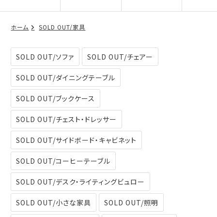
ホーム
SOLD OUT/家具
SOLD OUT/ソファ
SOLD OUT/チェアー
SOLD OUT/ダイニングテーブル
SOLD OUT/ブックケース
SOLD OUT/チェスト・ドレッサー
SOLD OUT/サイドボード・キャビネット
SOLD OUT/コーヒーテーブル
SOLD OUT/デスク・ライティングビュロー
SOLD OUT/小さな家具
SOLD OUT/照明