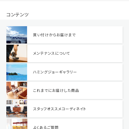
コンテンツ
買い付けからお届けまで
メンテナンスについて
ハミングジョーギャラリー
これまでにお届けした商品
スタッフオススメコーディネイト
よくあるご質問