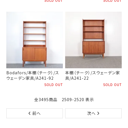
SOLD OUT
SOLD OUT
Bodafors/本棚（チーク）/ス
本棚（チーク）/スウェーデン家
ウェーデン家具/A241-92
具/A241-22
SOLD OUT
SOLD OUT
全3495商品 2509-2520 表示
前へ
次へ