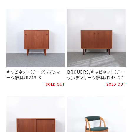
キャビネット（チーク）/デンマ
BROUERS/キャビネット（チー
ーク家具/K243-8
ク）/デンマーク家具/I243-27
SOLD OUT
SOLD OUT