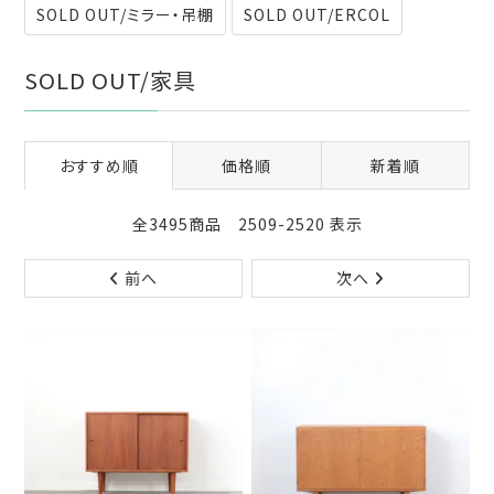
SOLD OUT/ミラー・吊棚
SOLD OUT/ERCOL
SOLD OUT/家具
おすすめ順
価格順
新着順
全3495商品 2509-2520 表示
前へ
次へ