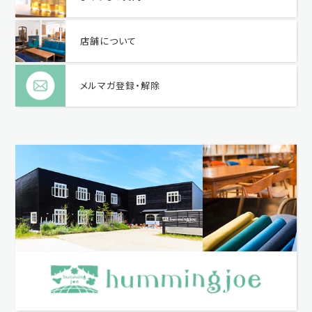
店舗について
メルマガ登録・解除