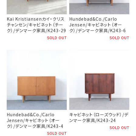
Kai Kristiansenカイ・クリス
Hundebad&Co./Carlo
チャンセン/キャビネット（チー
Jensen/キャビネット（オー
ク）/デンマーク家具/K243-29
ク）/デンマーク家具/K243-6
SOLD OUT
SOLD OUT
Hundebad&Co./Carlo
キャビネット（ローズウッド）/デ
Jensen/キャビネット（オー
ンマーク家具/K243-24
ク）/デンマーク家具/K243-4
SOLD OUT
SOLD OUT