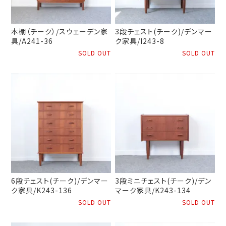
本棚（チーク）/スウェーデン家
3段チェスト(チーク)/デンマー
具/A241-36
ク家具/I243-8
SOLD OUT
SOLD OUT
6段チェスト(チーク)/デンマー
3段ミニチェスト(チーク)/デン
ク家具/K243-136
マーク家具/K243-134
SOLD OUT
SOLD OUT