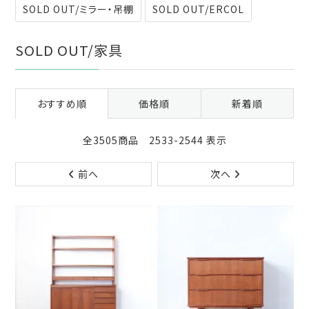
SOLD OUT/ミラー・吊棚
SOLD OUT/ERCOL
SOLD OUT/家具
おすすめ順
価格順
新着順
全3505商品 2533-2544 表示
前へ
次へ