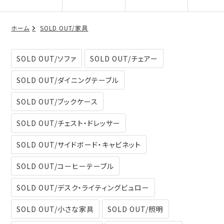
ホーム
SOLD OUT/家具
SOLD OUT/ソファ
SOLD OUT/チェアー
SOLD OUT/ダイニングテーブル
SOLD OUT/ブックケース
SOLD OUT/チェスト・ドレッサー
SOLD OUT/サイドボード・キャビネット
SOLD OUT/コーヒーテーブル
SOLD OUT/デスク・ライティングビュロー
SOLD OUT/小さな家具
SOLD OUT/照明