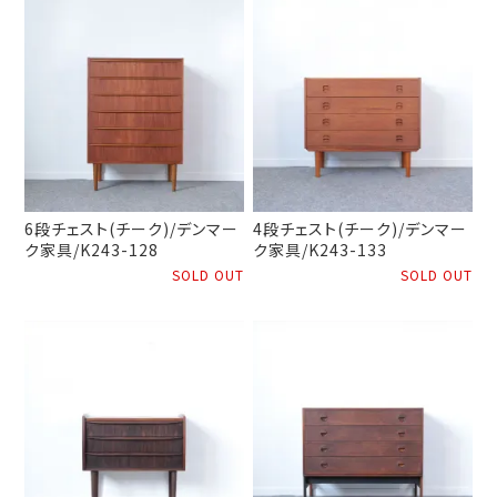
6段チェスト(チーク)/デンマー
4段チェスト(チーク)/デンマー
ク家具/K243-128
ク家具/K243-133
SOLD OUT
SOLD OUT