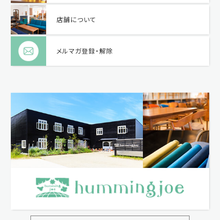
店舗について
メルマガ登録・解除