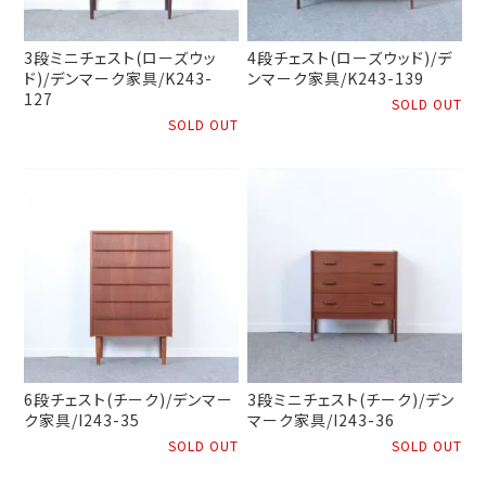
3段ミニチェスト(ローズウッ
4段チェスト(ローズウッド)/デ
ド)/デンマーク家具/K243-
ンマーク家具/K243-139
127
SOLD OUT
SOLD OUT
6段チェスト(チーク)/デンマー
3段ミニチェスト(チーク)/デン
ク家具/I243-35
マーク家具/I243-36
SOLD OUT
SOLD OUT