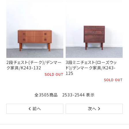
2段チェスト(チーク)/デンマー
3段ミニチェスト(ローズウッ
ク家具/K243-132
ド)/デンマーク家具/K243-
125
SOLD OUT
SOLD OUT
全3505商品 2533-2544 表示
前へ
次へ