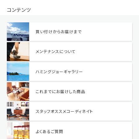
コンテンツ
買い付けからお届けまで
メンテナンスについて
ハミングジョーギャラリー
これまでにお届けした商品
スタッフオススメコーディネイト
よくあるご質問