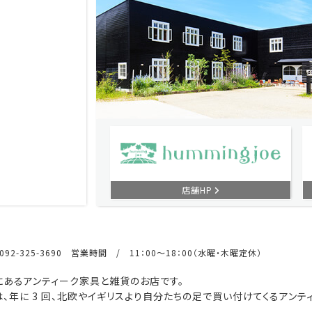
店舗HP
92-325-3690 営業時間 / 11：00～18：00（水曜・木曜定休）
あるアンティーク家具と雑貨のお店です。
、年に 3 回、北欧やイギリスより自分たちの足で買い付けてくるアンテ