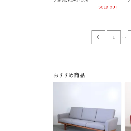
SOLD OUT
...
1
おすすめ商品