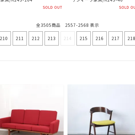
SOLD OUT
SOLD O
全3505商品 2557-2568 表示
210
211
212
213
214
215
216
217
21