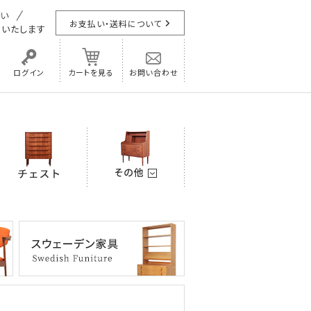
お支払い・送料について
担
いたします
ログイン
カートを見る
お問い合わせ