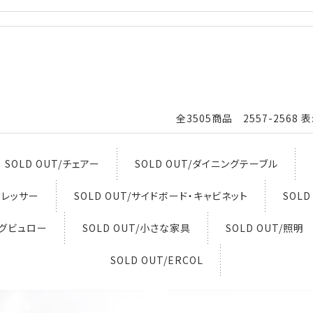
全3505商品 2557-2568 
SOLD OUT/チェアー
SOLD OUT/ダイニングテーブル
・ドレッサー
SOLD OUT/サイドボード・キャビネット
SOL
ングビュロー
SOLD OUT/小さな家具
SOLD OUT/照明
SOLD OUT/ERCOL