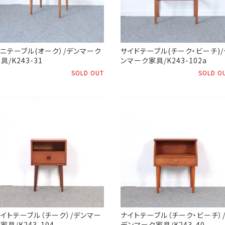
ニテーブル(オーク）/デンマーク
サイドテーブル(チーク・ビーチ)/
具/K243-31
ンマーク家具/K243-102a
SOLD OUT
SOLD O
イトテーブル（チーク）/デンマー
ナイトテーブル（チーク・ビーチ）
家具/K243-104
デンマーク家具/K243-40