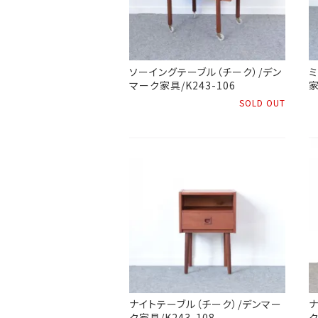
ソーイングテーブル（チーク）/デン
ミ
マーク家具/K243-106
家
SOLD OUT
ナイトテーブル（チーク）/デンマー
ナ
ク家具/K243-108
ク