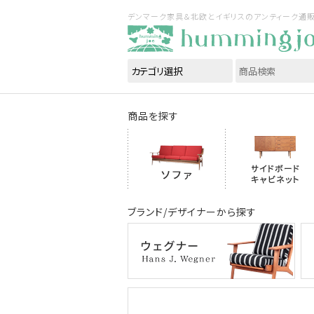
デンマーク家具＆北欧とイギリスのアンティーク通販｜ハ
商品を探す
ブランド/デザイナーから探す