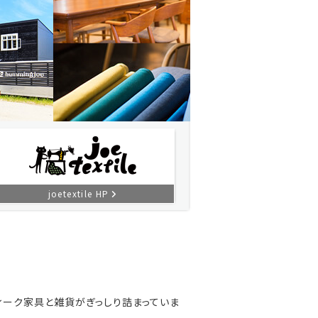
joetextile HP
ィーク家具と雑貨がぎっしり詰まっていま