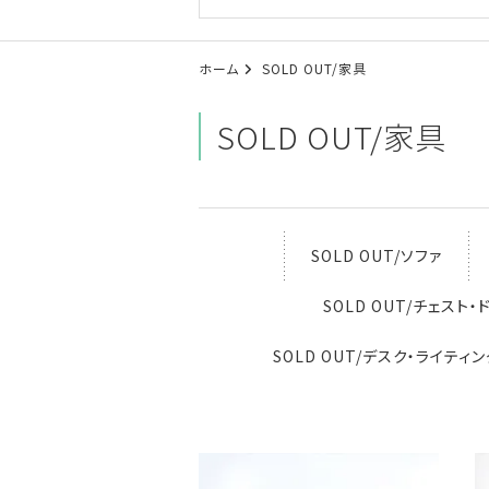
ホーム
SOLD OUT/家具
SOLD OUT/家具
SOLD OUT/ソファ
SOLD OUT/チェスト
SOLD OUT/デスク・ライティ