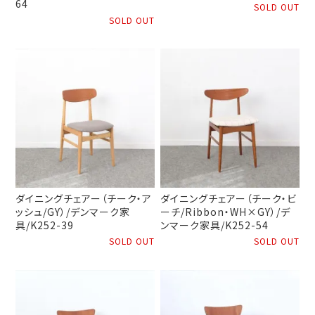
64
SOLD OUT
SOLD OUT
ダイニングチェアー（チーク・ア
ダイニングチェアー（チーク・ビ
ッシュ/GY）/デンマーク家
ーチ/Ribbon・WH×GY）/デ
具/K252-39
ンマーク家具/K252-54
SOLD OUT
SOLD OUT