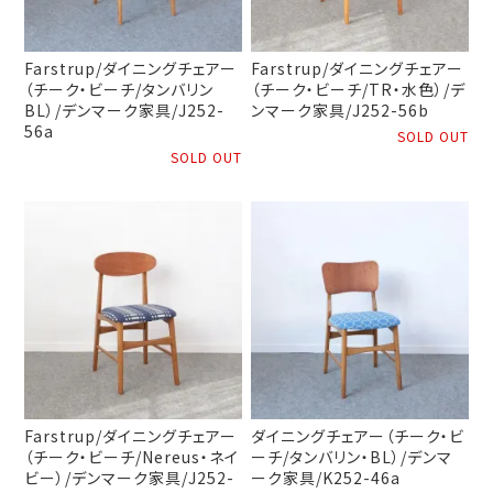
Farstrup/ダイニングチェアー
Farstrup/ダイニングチェアー
（チーク・ビーチ/タンバリン
（チーク・ビーチ/TR・水色）/デ
BL）/デンマーク家具/J252-
ンマーク家具/J252-56b
56a
SOLD OUT
SOLD OUT
Farstrup/ダイニングチェアー
ダイニングチェアー（チーク・ビ
（チーク・ビーチ/Nereus・ネイ
ーチ/タンバリン・BL）/デンマ
ビー）/デンマーク家具/J252-
ーク家具/K252-46a