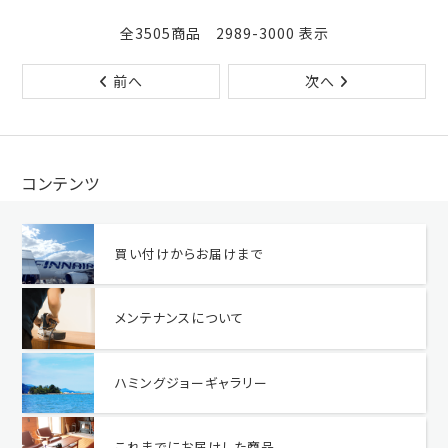
全3505商品 2989-3000 表示
前へ
次へ
コンテンツ
買い付けからお届けまで
メンテナンスについて
ハミングジョーギャラリー
これまでにお届けした商品