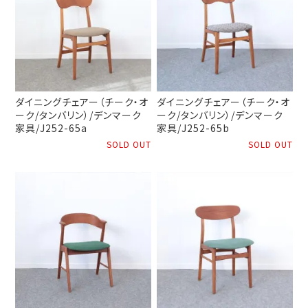
ダイニングチェアー（チーク・オ
ダイニングチェアー（チーク・オ
ーク/タンバリン）/デンマーク
ーク/タンバリン）/デンマーク
家具/J252-65a
家具/J252-65b
SOLD OUT
SOLD OUT