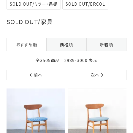
SOLD OUT/ミラー・吊棚
SOLD OUT/ERCOL
SOLD OUT/家具
おすすめ順
価格順
新着順
全3505商品 2989-3000 表示
前へ
次へ