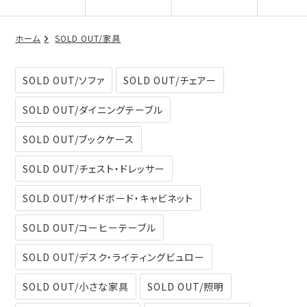
ホーム
SOLD OUT/家具
SOLD OUT/ソファ
SOLD OUT/チェアー
SOLD OUT/ダイニングテーブル
SOLD OUT/ブックケース
SOLD OUT/チェスト・ドレッサー
SOLD OUT/サイドボード・キャビネット
SOLD OUT/コーヒーテーブル
SOLD OUT/デスク・ライティングビュロー
SOLD OUT/小さな家具
SOLD OUT/照明