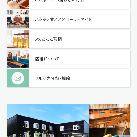
スタッフオススメコーディネイト
よくあるご質問
店舗について
メルマガ登録・解除