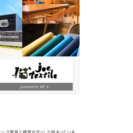
joetextile HP
ィーク家具と雑貨がぎっしり詰まっていま