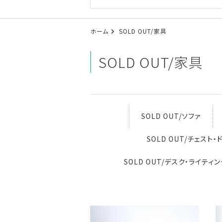
ホーム
SOLD OUT/家具
SOLD OUT/家具
SOLD OUT/ソファ
SOLD OUT/チェスト
SOLD OUT/デスク・ライティ