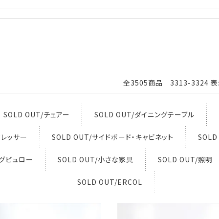
全3505商品 3313-3324 
SOLD OUT/チェアー
SOLD OUT/ダイニングテーブル
・ドレッサー
SOLD OUT/サイドボード・キャビネット
SOL
ングビュロー
SOLD OUT/小さな家具
SOLD OUT/照明
SOLD OUT/ERCOL