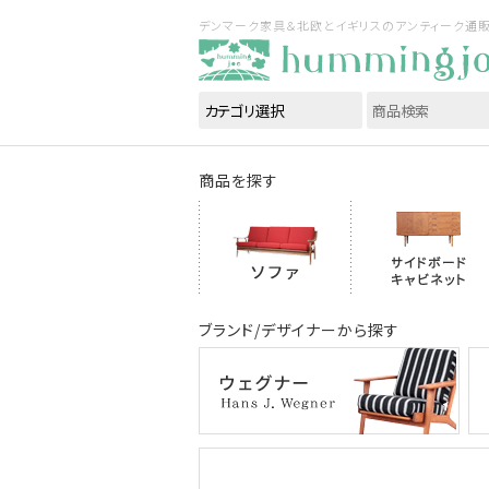
デンマーク家具＆北欧とイギリスのアンティーク通販｜ハ
商品を探す
ブランド/デザイナーから探す