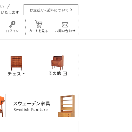
お支払い・送料について
担
いたします
ログイン
カートを見る
お問い合わせ