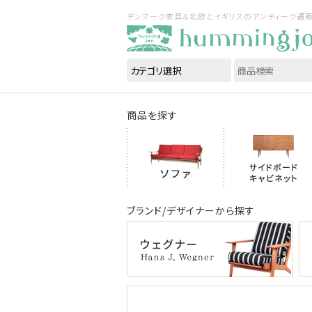
デンマーク家具＆北欧とイギリスのアンティーク通販｜ハ
商品を探す
ブランド/デザイナーから探す