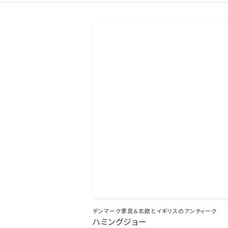
デンマーク家具＆北欧とイギリスのアンティーク
ハミングジョー