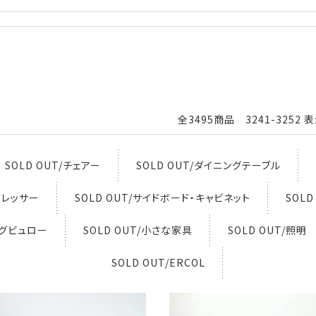
全3495商品 3241-3252 
SOLD OUT/チェアー
SOLD OUT/ダイニングテーブル
・ドレッサー
SOLD OUT/サイドボード・キャビネット
SOL
ングビュロー
SOLD OUT/小さな家具
SOLD OUT/照明
SOLD OUT/ERCOL