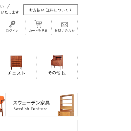
お支払い・送料について
担
いたします
ログイン
カートを見る
お問い合わせ