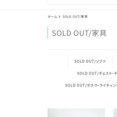
ホーム
SOLD OUT/家具
SOLD OUT/家具
SOLD OUT/ソファ
SOLD OUT/チェスト
SOLD OUT/デスク・ライティ