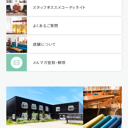
スタッフオススメコーディネイト
よくあるご質問
店舗について
メルマガ登録・解除