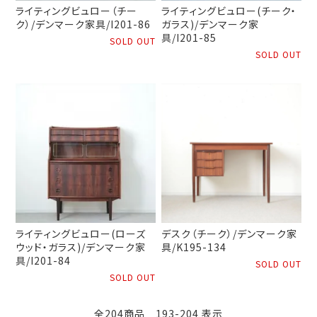
ライティングビュロー（チー
ライティングビュロー(チーク・
ク）/デンマーク家具/I201-86
ガラス)/デンマーク家
具/I201-85
SOLD OUT
SOLD OUT
ライティングビュロー(ローズ
デスク（チーク）/デンマーク家
ウッド・ガラス)/デンマーク家
具/K195-134
具/I201-84
SOLD OUT
SOLD OUT
全204商品 193-204 表示