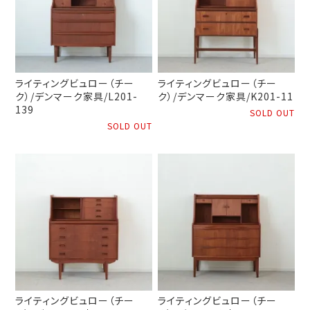
ライティングビュロー（チー
ライティングビュロー（チー
ク）/デンマーク家具/L201-
ク）/デンマーク家具/K201-11
139
SOLD OUT
SOLD OUT
ライティングビュロー（チー
ライティングビュロー（チー