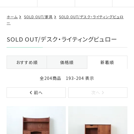
ホーム
SOLD OUT/家具
SOLD OUT/デスク・ライティングビュロ
ー
SOLD OUT/デスク・ライティングビュロー
おすすめ順
価格順
新着順
全204商品 193-204 表示
前へ
次へ