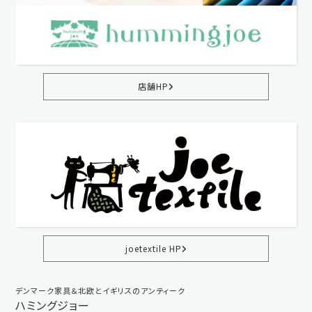
店舗HP
joetextile HP
デンマーク家具＆北欧とイギリスのアンティーク
ハミングジョー