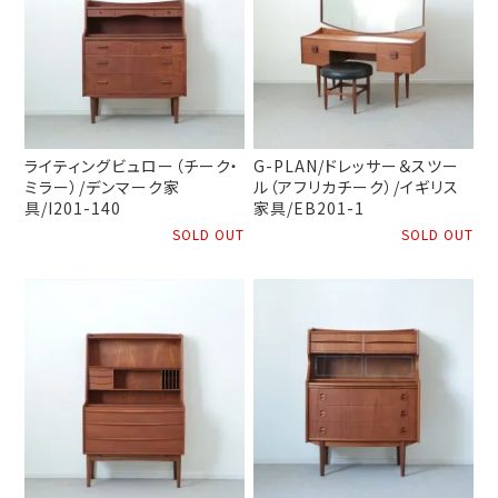
ライティングビュロー（チーク・
G-PLAN/ドレッサー＆スツー
ミラー）/デンマーク家
ル（アフリカチーク）/イギリス
具/I201-140
家具/EB201-1
SOLD OUT
SOLD OUT