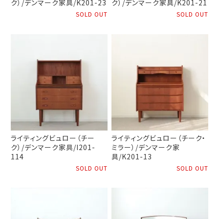
ク）/デンマーク家具/K201-23
ク）/デンマーク家具/K201-21
SOLD OUT
SOLD OUT
ライティングビュロー（チー
ライティングビュロー（チーク・
ク）/デンマーク家具/I201-
ミラー）/デンマーク家
114
具/K201-13
SOLD OUT
SOLD OUT