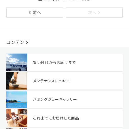
前へ
次へ
コンテンツ
買い付けからお届けまで
メンテナンスについて
ハミングジョーギャラリー
これまでにお届けした商品