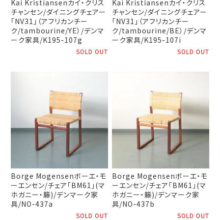
Kai Kristiansenカイ・クリス
Kai Kristiansenカイ・クリス
チャンセン/ダイニングチェアー
チャンセン/ダイニングチェアー
「NV31」（アフリカンチー
「NV31」（アフリカンチー
ク/tambourine/YE）/デンマ
ク/tambourine/BE）/デンマ
ーク家具/K195-107g
ーク家具/K195-107i
SOLD OUT
SOLD OUT
Borge Mogensenボーエ・モ
Borge Mogensenボーエ・モ
ーエンセン/チェア「BM61」(マ
ーエンセン/チェア「BM61」(マ
ホガニー・籐)/デンマーク家
ホガニー・籐)/デンマーク家
具/NO-437a
具/NO-437b
SOLD OUT
SOLD OUT