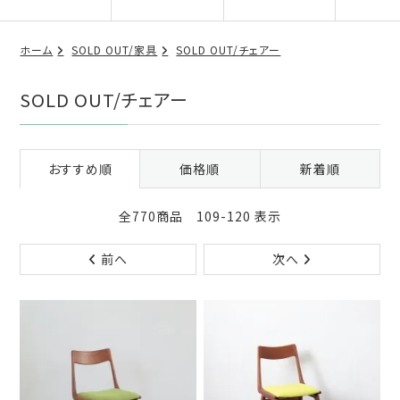
ホーム
SOLD OUT/家具
SOLD OUT/チェアー
SOLD OUT/チェアー
おすすめ順
価格順
新着順
全770商品 109-120 表示
前へ
次へ