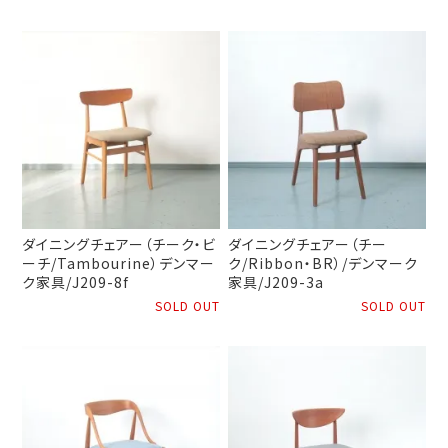
ダイニングチェアー（チーク・ビ
ダイニングチェアー（チー
ーチ/Tambourine）デンマー
ク/Ribbon・BR）/デンマーク
ク家具/J209-8f
家具/J209-3a
SOLD OUT
SOLD OUT