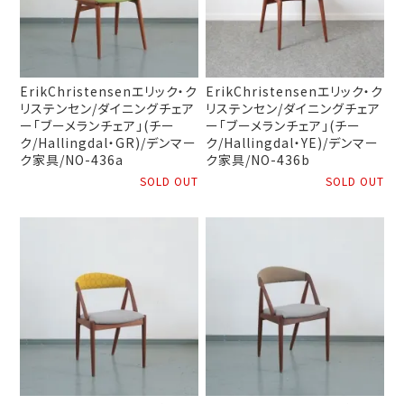
ErikChristensenエリック・ク
ErikChristensenエリック・ク
リステンセン/ダイニングチェア
リステンセン/ダイニングチェア
ー「ブーメランチェア」(チー
ー「ブーメランチェア」(チー
ク/Hallingdal・GR)/デンマー
ク/Hallingdal・YE)/デンマー
ク家具/NO-436a
ク家具/NO-436b
SOLD OUT
SOLD OUT