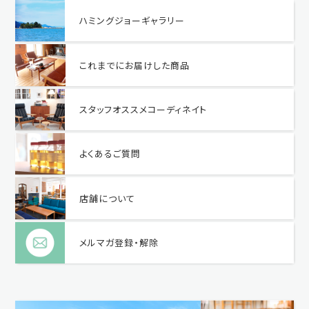
ハミングジョーギャラリー
これまでにお届けした商品
スタッフオススメコーディネイト
よくあるご質問
店舗について
メルマガ登録・解除