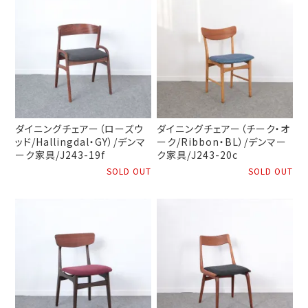
ダイニングチェアー（ローズウ
ダイニングチェアー（チーク・オ
ッド/Hallingdal・GY）/デンマ
ーク/Ribbon・BL）/デンマー
ーク家具/J243-19f
ク家具/J243-20c
SOLD OUT
SOLD OUT