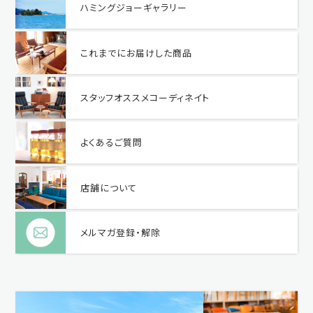
ハミングジョーギャラリー
これまでにお届けした商品
スタッフオススメコーディネイト
よくあるご質問
店舗について
メルマガ登録・解除