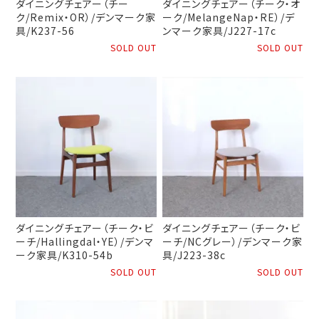
ダイニングチェアー（チー
ダイニングチェアー（チーク・オ
ク/Remix・OR）/デンマーク家
ーク/MelangeNap・RE）/デ
具/K237-56
ンマーク家具/J227-17c
SOLD OUT
SOLD OUT
ダイニングチェアー（チーク・ビ
ダイニングチェアー（チーク・ビ
ーチ/Hallingdal・YE）/デンマ
ーチ/NCグレー）/デンマーク家
ーク家具/K310-54b
具/J223-38c
SOLD OUT
SOLD OUT