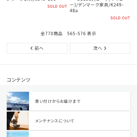
ー)/デンマーク家具/K249-
SOLD OUT
48a
SOLD OUT
全770商品 565-576 表示
前へ
次へ
コンテンツ
買い付けからお届けまで
メンテナンスについて