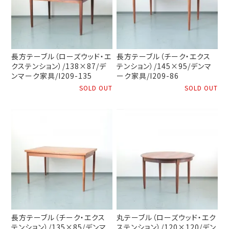
長方テーブル（ローズウッド・エ
長方テーブル（チーク・エクス
クステンション）/138×87/デ
テンション）/145×95/デンマ
ンマーク家具/I209-135
ーク家具/I209-86
SOLD OUT
SOLD OUT
長方テーブル（チーク・エクス
丸テーブル（ローズウッド・エク
テンション）/135×85/デンマ
ステンション）/120×120/デン