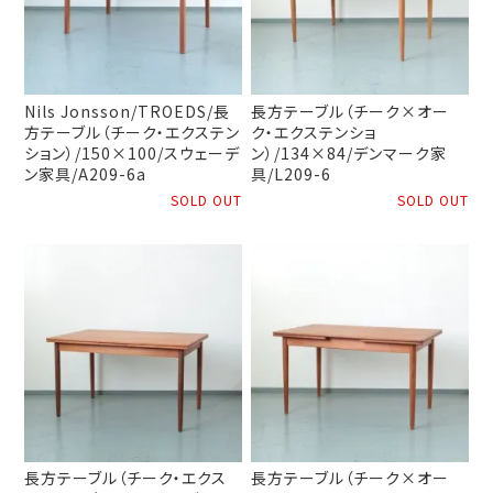
Nils Jonsson/TROEDS/長
長方テーブル（チーク×オー
方テーブル（チーク・エクステン
ク・エクステンショ
ション）/150×100/スウェーデ
ン）/134×84/デンマーク家
ン家具/A209-6a
具/L209-6
SOLD OUT
SOLD OUT
長方テーブル（チーク・エクス
長方テーブル（チーク×オー