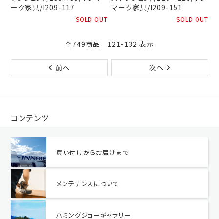
ーク家具/I209-117
マーク家具/I209-151
SOLD OUT
SOLD OUT
全749商品 121-132 表示
前へ
次へ
コンテンツ
買い付けからお届けまで
メンテナンスについて
ハミングジョーギャラリー