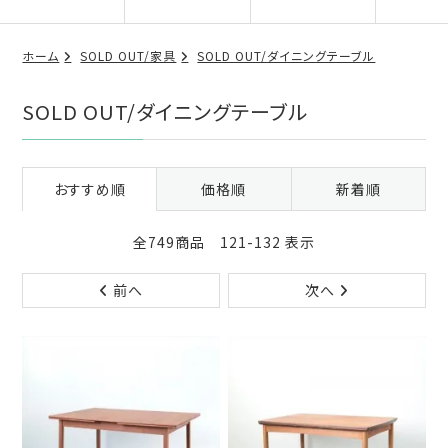
ホーム
SOLD OUT/家具
SOLD OUT/ダイニングテーブル
SOLD OUT/ダイニングテーブル
おすすめ順
価格順
新着順
全749商品 121-132 表示
前へ
次へ