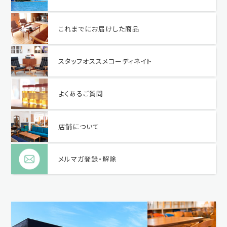
これまでにお届けした商品
スタッフオススメコーディネイト
よくあるご質問
店舗について
メルマガ登録・解除