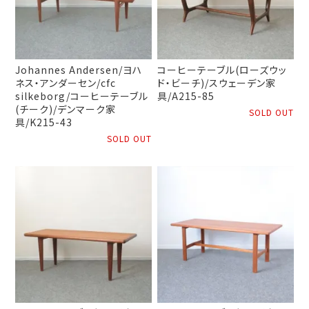
Johannes Andersen/ヨハ
コーヒーテーブル(ローズウッ
ネス・アンダーセン/cfc
ド・ビーチ)/スウェーデン家
silkeborg/コーヒーテーブル
具/A215-85
(チーク)/デンマーク家
SOLD OUT
具/K215-43
SOLD OUT