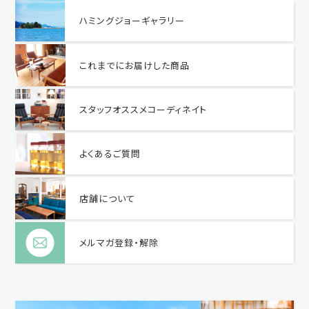
ハミングジョーギャラリー
これまでにお届けした商品
スタッフオススメコーディネイト
よくあるご質問
店舗について
メルマガ登録・解除