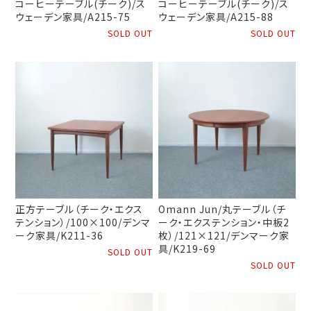
コーヒーテーブル(チーク)/ス
コーヒーテーブル(チーク)/ス
ウェーデン家具/A215-75
ウェーデン家具/A215-88
SOLD OUT
SOLD OUT
正方テーブル（チーク・エクス
Omann Jun/丸テーブル（チ
テンション）/100×100/デンマ
ーク・エクステンション・中板2
ーク家具/K211-36
枚）/121×121/デンマーク家
具/K219-69
SOLD OUT
SOLD OUT