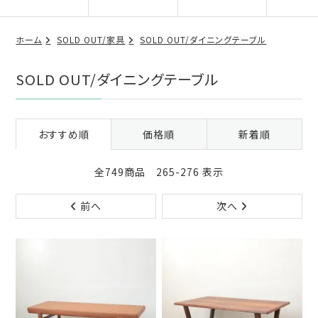
ホーム
SOLD OUT/家具
SOLD OUT/ダイニングテーブル
SOLD OUT/ダイニングテーブル
おすすめ順
価格順
新着順
全749商品 265-276 表示
前へ
次へ