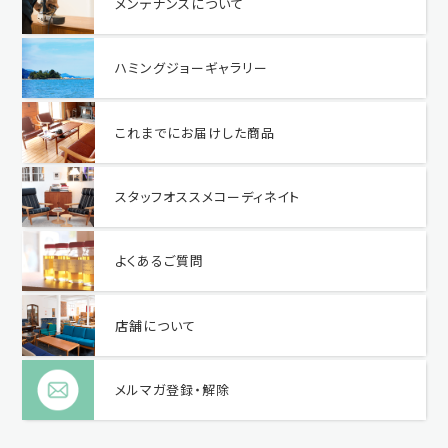
メンテナンスについて
ハミングジョーギャラリー
これまでにお届けした商品
スタッフオススメコーディネイト
よくあるご質問
店舗について
メルマガ登録・解除