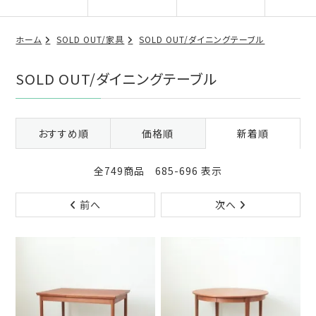
ホーム
SOLD OUT/家具
SOLD OUT/ダイニングテーブル
SOLD OUT/ダイニングテーブル
おすすめ順
価格順
新着順
全749商品 685-696 表示
前へ
次へ