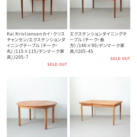
Kai Kristiansenカイ・クリス
エクステンションダイニングテ
チャンセン/エクステンションダ
ーブル（チーク・長
イニングテーブル（チーク・
方）/140×90/デンマーク家
丸）/115×115/デンマーク家
具/I205-45
具/J205-7
SOLD OUT
SOLD OUT