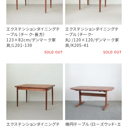
エクステンションダイニングテ
エクステンションダイニングテ
ーブル（チーク・長方）
ーブル（チーク・
123×82cm/デンマーク家
丸）/120×120/デンマーク家
具/L201-130
具/K205-41
SOLD OUT
SOLD OUT
エクステンションダイニングテ
楕円テーブル（ローズウッド・エ