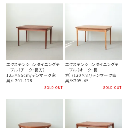
エクステンションダイニングテ
エクステンションダイニングテ
ーブル（チーク・長方）
ーブル（オーク・長
125×85cm/デンマーク家
方）/130×87/デンマーク家
具/L201-128
具/K205-45
SOLD OUT
SOLD OUT