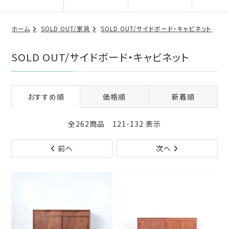
ホーム
SOLD OUT/家具
SOLD OUT/サイドボード・キャビネット
SOLD OUT/サイドボード・キャビネット
おすすめ順
価格順
新着順
全262商品 121-132 表示
前へ
次へ