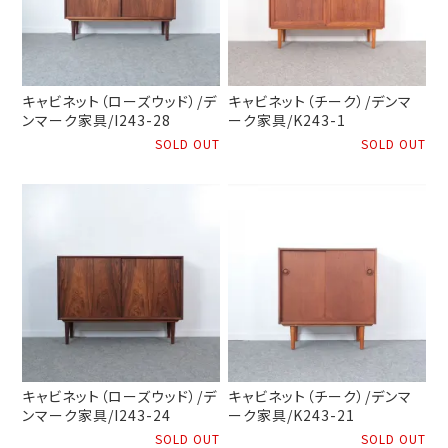
キャビネット（ローズウッド）/デ
キャビネット（チーク）/デンマ
ンマーク家具/I243-28
ーク家具/K243-1
SOLD OUT
SOLD OUT
キャビネット（ローズウッド）/デ
キャビネット（チーク）/デンマ
ンマーク家具/I243-24
ーク家具/K243-21
SOLD OUT
SOLD OUT