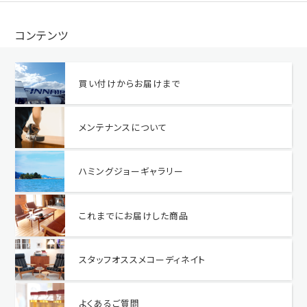
コンテンツ
買い付けからお届けまで
メンテナンスについて
ハミングジョーギャラリー
これまでにお届けした商品
スタッフオススメコーディネイト
よくあるご質問