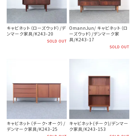
キャビネット（ローズウッド）/デ
OmannJun/ キャビネット（ロ
ンマーク家具/K243-20
ーズウッド）/デンマーク家
具/K243-17
SOLD OUT
SOLD OUT
キャビネット（チーク・オーク）/
キャビネット(チーク)/デンマー
デンマーク家具/K243-25
ク家具/K243-153