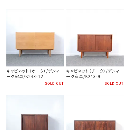
キャビネット（オーク）/デンマ
キャビネット（チーク）/デンマ
ーク家具/K243-12
ーク家具/K243-9
SOLD OUT
SOLD OUT