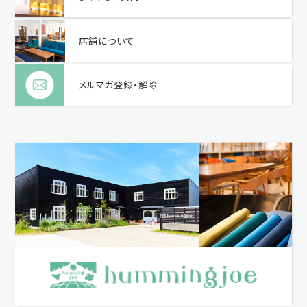
店舗について
メルマガ登録・解除