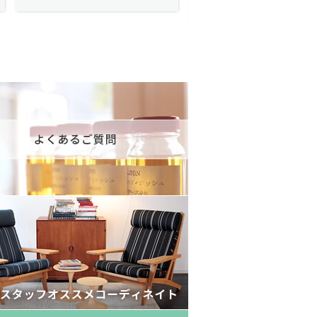
175,600円(税込193,160円)
602,000円(税込662,2