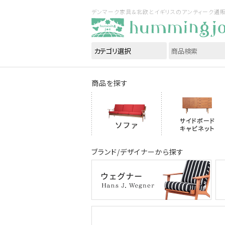
デンマーク家具＆北欧とイギリスのアンティーク通販｜ハ
商品を探す
ブランド/デザイナーから探す