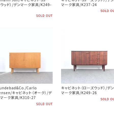
ウッド）/デンマーク家具/K249-
マーク家具/K237-24
SOLD O
SOLD OUT
undebad&Co./Carlo
キャビネット（ローズウッド）/デン
ensen/キャビネット（オーク）/デ
マーク家具/K249-26
マーク家具/K310-27
SOLD O
SOLD OUT