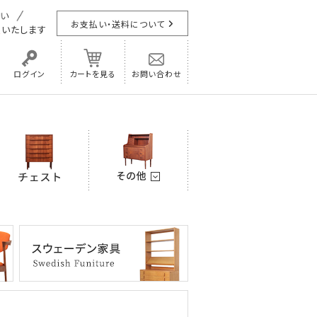
お支払い・送料について
担
いたします
ログイン
カートを見る
お問い合わせ