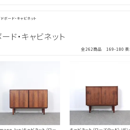
サイドボード・キャビネット
ドボード・キャビネット
全262商品 169-180 
mann Jun/キャビネット（ロー
キャビネット（ローズウッド）/デン