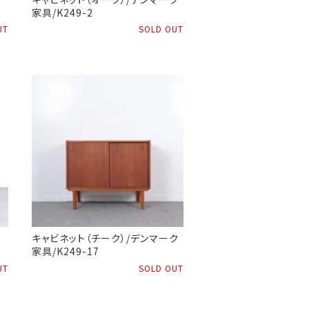
家具/K249-2
UT
SOLD OUT
キャビネット（チーク）/デンマーク
家具/K249-17
UT
SOLD OUT