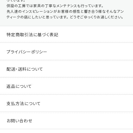
併設の工房では家具の丁寧なメンテナンスも行っています。
先人達のインスピレーションがお客様の感性と響き合う様なそんなアン
ティークの店にしたいと思っています。 どうぞごゆっくりお過しください。
特定商取引法に基づく表記
プライバシーポリシー
配送・送料について
返品について
支払方法について
お問い合わせ