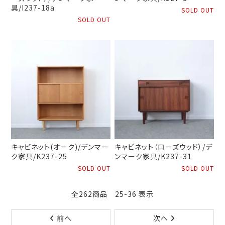
具/I237-18a
SOLD OUT
SOLD OUT
キャビネット(オーク)/デンマー
キャビネット（ローズウッド）/デ
ク家具/K237-25
ンマーク家具/K237-31
SOLD OUT
SOLD OUT
全262商品 25-36 表示
前へ
次へ