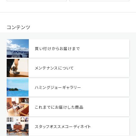
コンテンツ
買い付けからお届けまで
メンテナンスについて
ハミングジョーギャラリー
これまでにお届けした商品
スタッフオススメコーディネイト