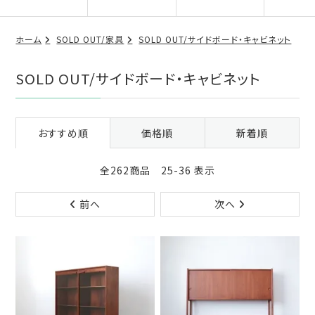
ホーム
SOLD OUT/家具
SOLD OUT/サイドボード・キャビネット
SOLD OUT/サイドボード・キャビネット
おすすめ順
価格順
新着順
全262商品 25-36 表示
前へ
次へ