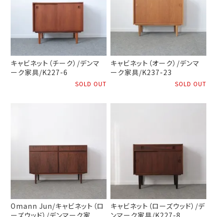
キャビネット（チーク）/デンマ
キャビネット（オーク）/デンマ
ーク家具/K227-6
ーク家具/K237-23
SOLD OUT
SOLD OUT
Omann Jun/キャビネット（ロ
キャビネット（ローズウッド）/デ
ーズウッド）/デンマーク家
ンマーク家具/K227-8