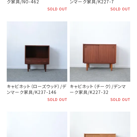
ク家具/NO-462
ンマーク家具/K227-7
SOLD OUT
SOLD OUT
キャビネット（ローズウッド）/デ
キャビネット（チーク）/デンマ
ンマーク家具/K237-146
ーク家具/K227-32
SOLD OUT
SOLD OUT