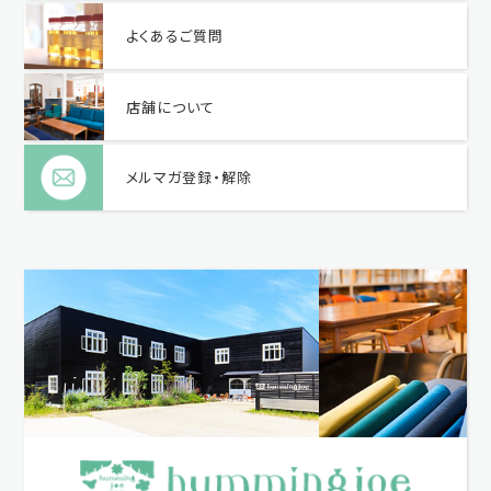
よくあるご質問
店舗について
メルマガ登録・解除