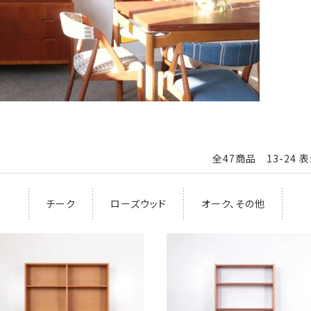
全47商品 13-24 
チーク
ローズウッド
オーク、その他