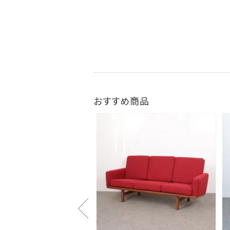
おすすめ商品