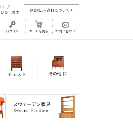
お支払い・送料について
担
いたします
ログイン
カートを見る
お問い合わせ