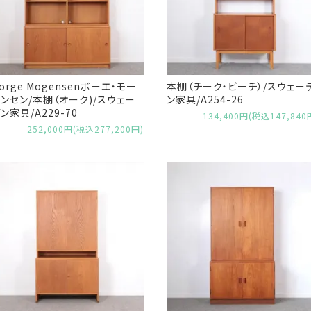
orge Mogensenボーエ・モー
本棚（チーク・ビーチ）/スウェー
ンセン/本棚（オーク)/スウェー
ン家具/A254-26
ン家具/A229-70
134,400円(税込147,840
252,000円(税込277,200円)