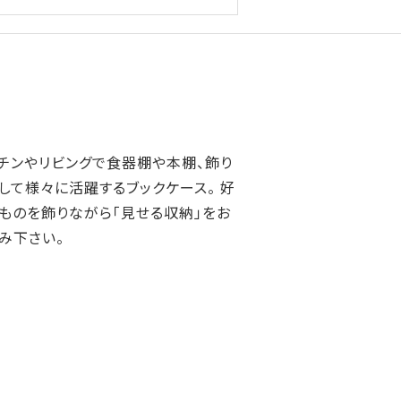
チンやリビングで食器棚や本棚、飾り
して様々に活躍するブックケース。 好
ものを飾りながら「見せる収納」をお
み下さい。