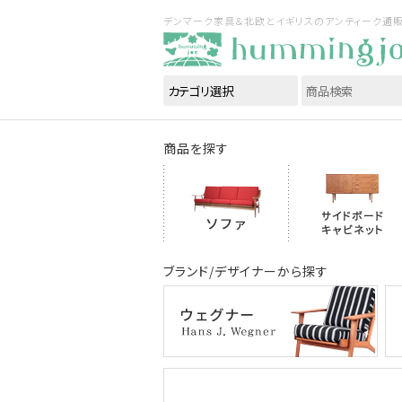
デンマーク家具＆北欧とイギリスのアンティーク通販｜ハ
商品を探す
ブランド/デザイナーから探す