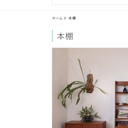
ホーム
本棚
本棚