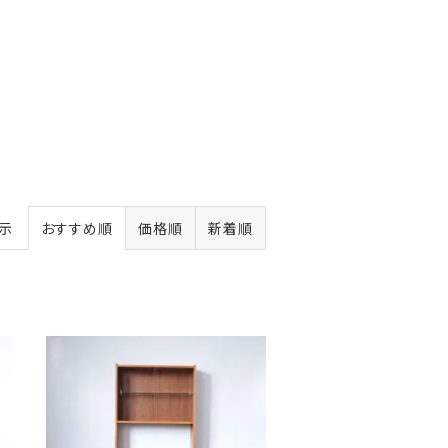
表示
おすすめ順
価格順
新着順