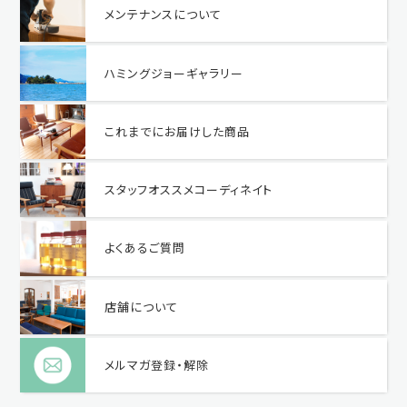
メンテナンスについて
ハミングジョーギャラリー
これまでにお届けした商品
スタッフオススメコーディネイト
よくあるご質問
店舗について
メルマガ登録・解除