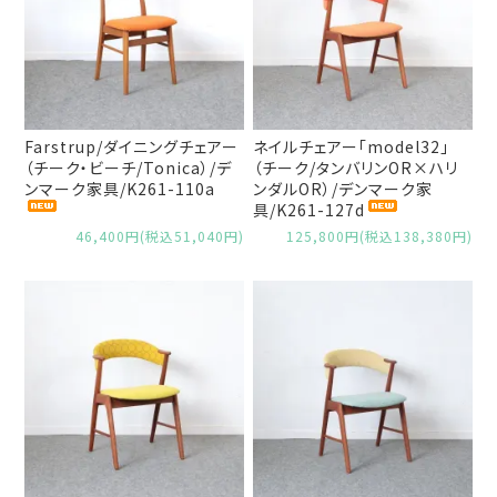
Farstrup/ダイニングチェアー
ネイルチェアー「model32」
（チーク・ビーチ/Tonica）/デ
（チーク/タンバリンOR×ハリ
ンマーク家具/K261-110a
ンダルOR）/デンマーク家
具/K261-127d
46,400円(税込51,040円)
125,800円(税込138,380円)