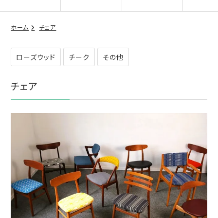
ホーム
チェア
ローズウッド
チーク
その他
チェア