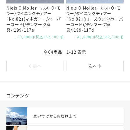
Niels O.Mollerニルス・O・モ
Niels O.Mollerニルス・O・モ
ラー/ダイニングチェアー
ラー/ダイニングチェアー
「No.82」(マホガニー/ペーパ
「No.82」(ローズウッド/ペーパ
ーコード)/デンマーク家
ーコード)/デンマーク家
具/I199-117e
具/I199-117d
139,000円(税込152,900円)
148,000円(税込162,800円)
全64商品 1-12 表示
前へ
次へ
コンテンツ
買い付けからお届けまで