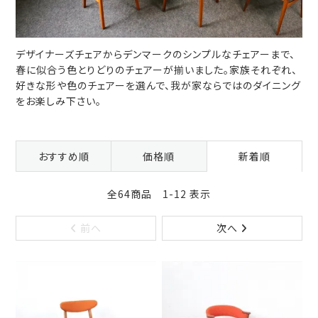
デザイナーズチェアからデンマークのシンプルなチェアーまで、
春に似合う色とりどりのチェアーが揃いました。家族それぞれ、
好きな形や色のチェアーを選んで、我が家ならではのダイニング
をお楽しみ下さい。
おすすめ順
価格順
新着順
全64商品 1-12 表示
前へ
次へ