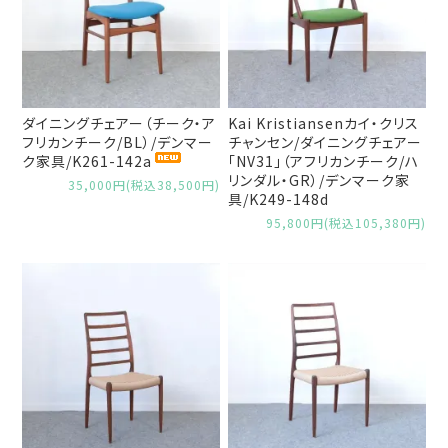
ダイニングチェアー（チーク・ア
Kai Kristiansenカイ・クリス
フリカンチーク/BL）/デンマー
チャンセン/ダイニングチェアー
ク家具/K261-142a
「NV31」（アフリカンチーク/ハ
リンダル・GR）/デンマーク家
35,000円(税込38,500円)
具/K249-148d
95,800円(税込105,380円)