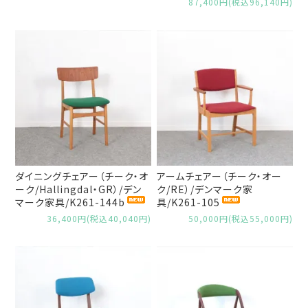
87,400円(税込96,140円)
ダイニングチェアー（チーク・オ
アームチェアー（チーク・オー
ーク/Hallingdal・GR）/デン
ク/RE）/デンマーク家
マーク家具/K261-144b
具/K261-105
36,400円(税込40,040円)
50,000円(税込55,000円)