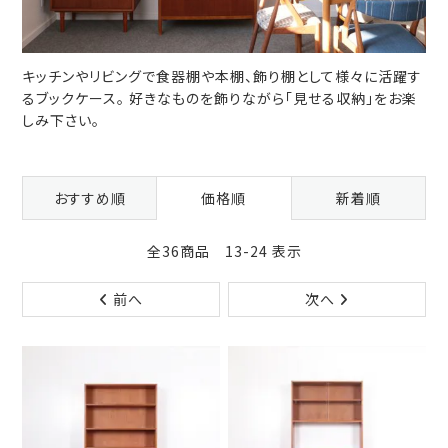
キッチンやリビングで食器棚や本棚、飾り棚として様々に活躍す
るブックケース。 好きなものを飾りながら「見せる収納」をお楽
しみ下さい。
おすすめ順
価格順
新着順
全36商品 13-24 表示
前へ
次へ