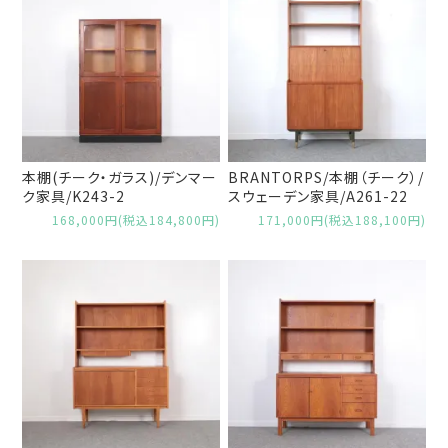
本棚(チーク・ガラス)/デンマー
BRANTORPS/本棚（チーク）/
ク家具/K243-2
スウェーデン家具/A261-22
168,000円(税込184,800円)
171,000円(税込188,100円)