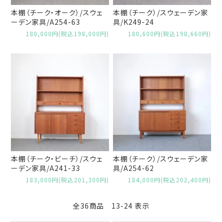
本棚（チーク・オーク）/スウェ
本棚（チーク）/スウェーデン家
ーデン家具/A254-63
具/K249-24
180,000円(税込198,000円)
180,600円(税込198,660円)
本棚（チーク・ビーチ）/スウェ
本棚（チーク）/スウェーデン家
ーデン家具/A241-33
具/A254-62
183,000円(税込201,300円)
184,000円(税込202,400円)
全36商品 13-24 表示