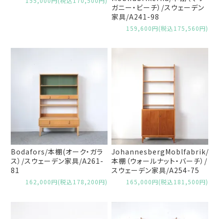
155,000円(税込170,500円)
ガニー・ビーチ）/スウェーデン
家具/A241-98
159,600円(税込175,560円)
Bodafors/本棚(オーク・ガラ
JohannesbergMoblfabrik/
ス）/スウェーデン家具/A261-
本棚（ウォールナット・バーチ）/
81
スウェーデン家具/A254-75
162,000円(税込178,200円)
165,000円(税込181,500円)