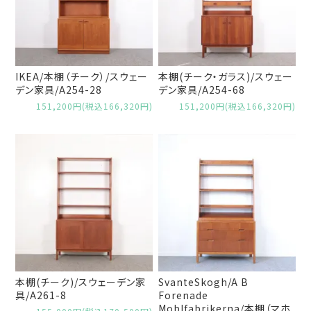
IKEA/本棚（チーク）/スウェー
本棚(チーク・ガラス)/スウェー
デン家具/A254-28
デン家具/A254-68
151,200円(税込166,320円)
151,200円(税込166,320円)
本棚(チーク)/スウェーデン家
SvanteSkogh/A B
具/A261-8
Forenade
Moblfabrikerna/本棚（マホ