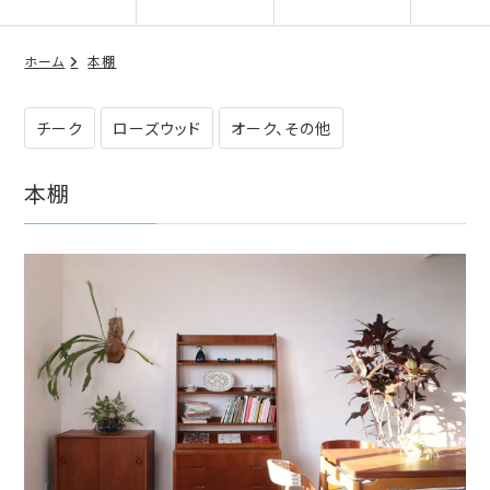
ホーム
本棚
チーク
ローズウッド
オーク、その他
本棚