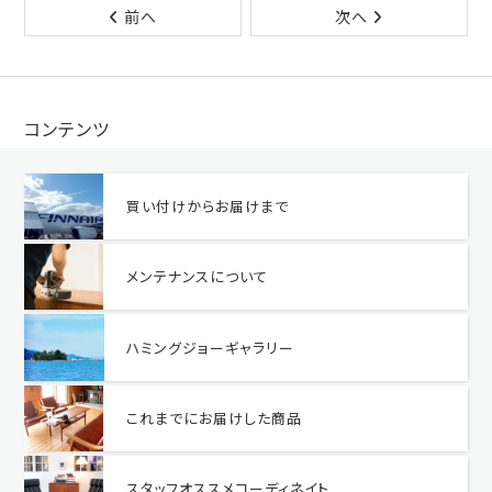
前へ
次へ
コンテンツ
買い付けからお届けまで
メンテナンスについて
ハミングジョーギャラリー
これまでにお届けした商品
スタッフオススメコーディネイト