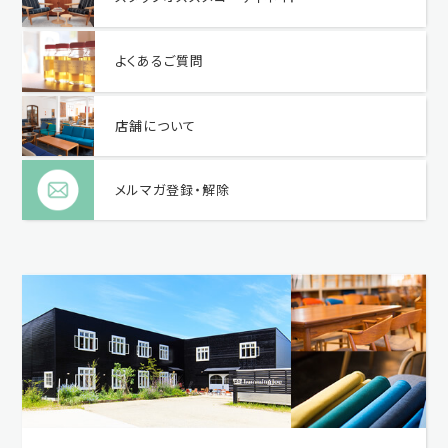
よくあるご質問
店舗について
メルマガ登録・解除