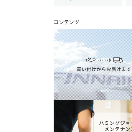
コンテンツ