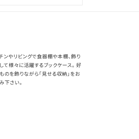
チンやリビングで食器棚や本棚、飾り
して様々に活躍するブックケース。 好
ものを飾りながら「見せる収納」をお
み下さい。