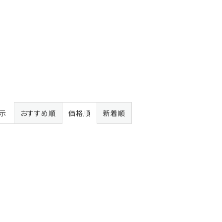
表示
おすすめ順
価格順
新着順