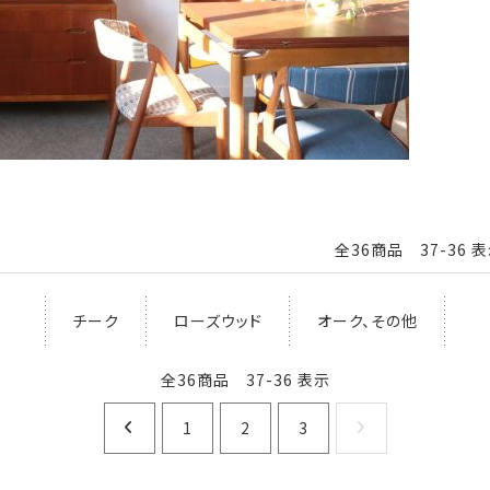
全36商品 37-36 
チーク
ローズウッド
オーク、その他
全36商品 37-36 表示
1
2
3