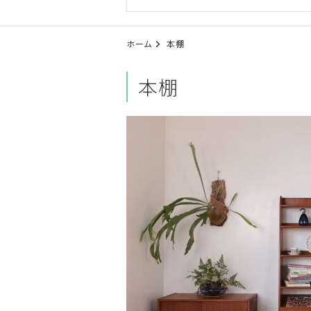
ホーム
本棚
本棚