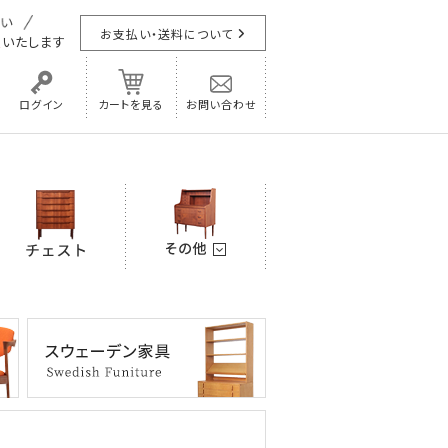
お支払い・送料について
担
いたします
ログイン
カートを見る
お問い合わせ