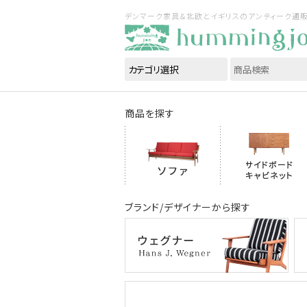
デンマーク家具＆北欧とイギリスのアンティーク通販｜ハ
商品を探す
ブランド/デザイナーから探す