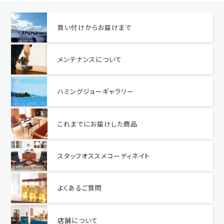
買い付けからお届けまで
メンテナンスについて
ハミングジョーギャラリー
これまでにお届けした商品
スタッフオススメコーディネイト
よくあるご質問
店舗について