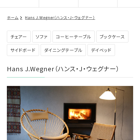
ホーム
Hans J.Wegner（ハンス・J・ウェグナー）
チェアー
ソファ
コーヒーテーブル
ブックケース
サイドボード
ダイニングテーブル
デイベッド
Hans J.Wegner（ハンス・J・ウェグナー）