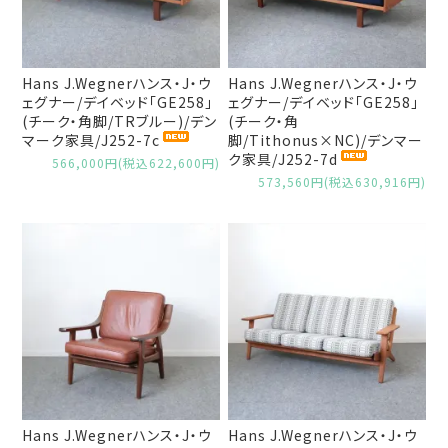
Hans J.Wegnerハンス・J・ウ
Hans J.Wegnerハンス・J・ウ
ェグナー/デイベッド「GE258」
ェグナー/デイベッド「GE258」
(チーク・角脚/TRブルー)/デン
(チーク・角
マーク家具/J252-7c
脚/Tithonus×NC)/デンマー
ク家具/J252-7d
566,000円(税込622,600円)
573,560円(税込630,916円)
Hans J.Wegnerハンス・J・ウ
Hans J.Wegnerハンス・J・ウ