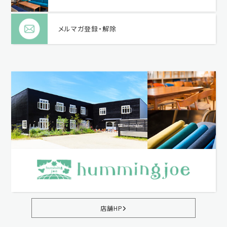
メルマガ登録・解除
店舗HP