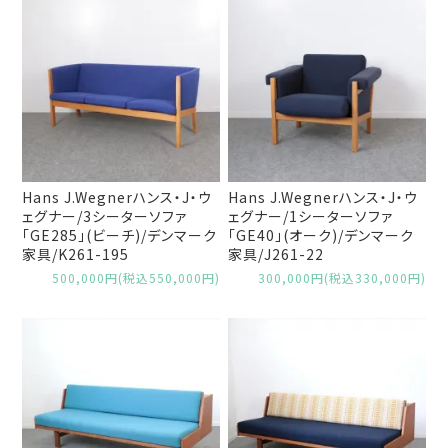
Hans J.Wegnerハンス・J・ウ
Hans J.Wegnerハンス・J・ウ
ェグナー/3シーターソファ
ェグナー/1シーターソファ
「GE285」(ビーチ)/デンマーク
「GE40」(オーク)/デンマーク
家具/K261-195
家具/J261-22
500,000円(税込550,000円)
300,000円(税込330,000円)