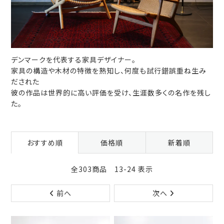
デンマークを代表する家具デザイナー。
家具の構造や木材の特徴を熟知し、何度も試行錯誤重ね生み
だされた
彼の作品は世界的に高い評価を受け、生涯数多くの名作を残し
た。
おすすめ順
価格順
新着順
全303商品 13-24 表示
前へ
次へ