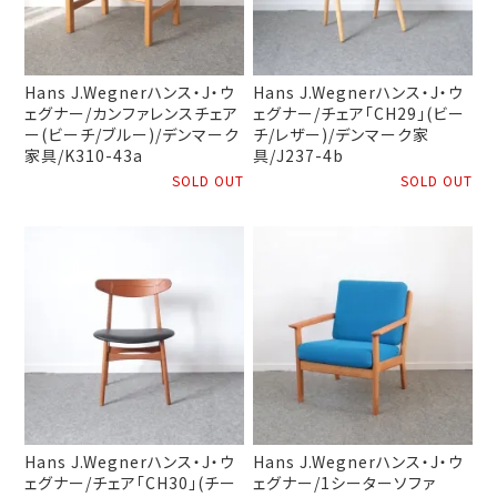
Hans J.Wegnerハンス・J・ウ
Hans J.Wegnerハンス・J・ウ
ェグナー/カンファレンスチェア
ェグナー/チェア「CH29」(ビー
ー(ビーチ/ブルー)/デンマーク
チ/レザー)/デンマーク家
家具/K310-43a
具/J237-4b
SOLD OUT
SOLD OUT
Hans J.Wegnerハンス・J・ウ
Hans J.Wegnerハンス・J・ウ
ェグナー/チェア「CH30」(チー
ェグナー/1シーターソファ