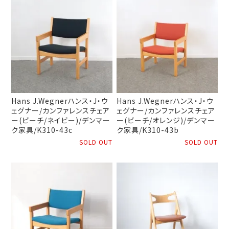
Hans J.Wegnerハンス・J・ウ
Hans J.Wegnerハンス・J・ウ
ェグナー/カンファレンスチェア
ェグナー/カンファレンスチェア
ー(ビーチ/ネイビー)/デンマー
ー(ビーチ/オレンジ)/デンマー
ク家具/K310-43c
ク家具/K310-43b
SOLD OUT
SOLD OUT