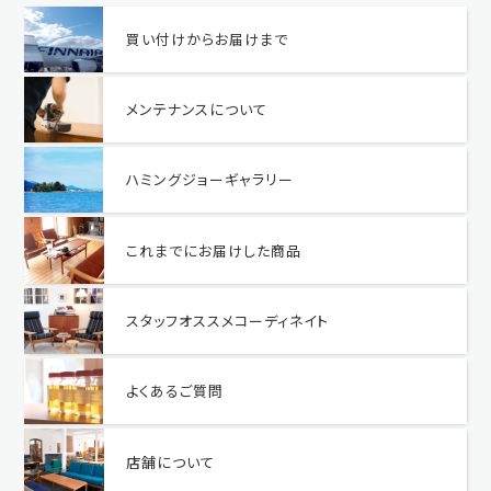
買い付けからお届けまで
メンテナンスについて
ハミングジョーギャラリー
これまでにお届けした商品
スタッフオススメコーディネイト
よくあるご質問
店舗について