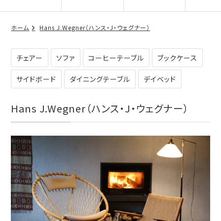
ホーム
Hans J.Wegner（ハンス・J・ウェグナー）
チェアー
ソファ
コーヒーテーブル
ブックケース
サイドボード
ダイニングテーブル
デイベッド
Hans J.Wegner（ハンス・J・ウェグナー）