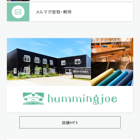
メルマガ登録・解除
店舗HP