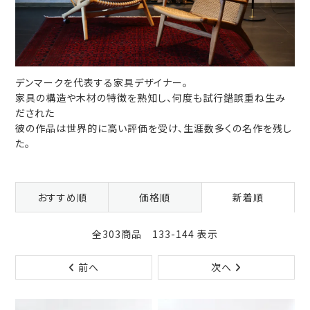
デンマークを代表する家具デザイナー。
家具の構造や木材の特徴を熟知し、何度も試行錯誤重ね生み
だされた
彼の作品は世界的に高い評価を受け、生涯数多くの名作を残し
た。
おすすめ順
価格順
新着順
全303商品 133-144 表示
前へ
次へ