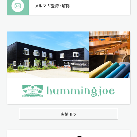
メルマガ登録・解除
店舗HP