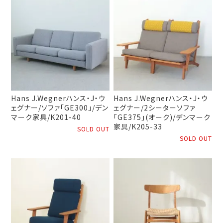
Hans J.Wegnerハンス・J・ウ
Hans J.Wegnerハンス・J・ウ
ェグナー/ソファ「GE300」/デン
ェグナー/2シーターソファ
マーク家具/K201-40
「GE375」(オーク)/デンマーク
家具/K205-33
SOLD OUT
SOLD OUT