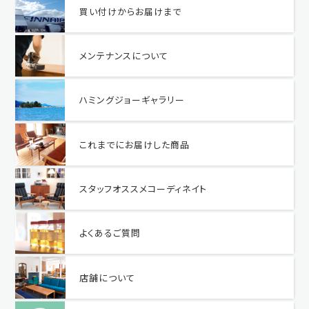
買い付けからお届けまで
メンテナンスについて
ハミングジョーギャラリー
これまでにお届けした商品
スタッフオススメコーディネイト
よくあるご質問
店舗について