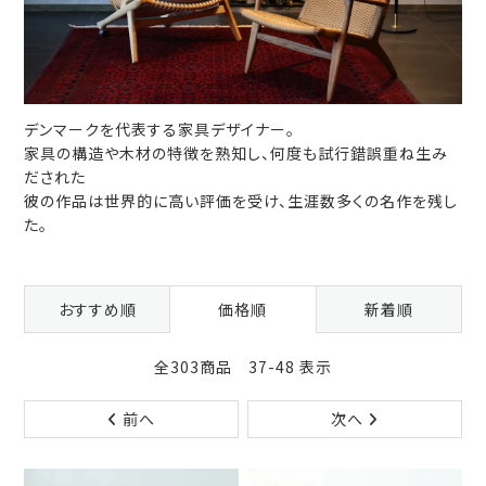
デンマークを代表する家具デザイナー。
家具の構造や木材の特徴を熟知し、何度も試行錯誤重ね生み
だされた
彼の作品は世界的に高い評価を受け、生涯数多くの名作を残し
た。
おすすめ順
価格順
新着順
全303商品 37-48 表示
前へ
次へ