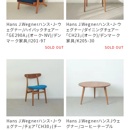
Hans J.Wegnerハンス・J・ウ
Hans J.Wegnerハンス・J・ウ
ェグナー/ハイバックチェアー
ェグナー/ダイニングチェアー
「GE290A」(オーク・NV)/デン
「CH23」(オーク)/デンマーク
マーク家具/I201-97
家具/K205-30
SOLD OUT
SOLD OUT
Hans J.Wegnerハンス・J・ウ
Hans J.WegnerハンスJウェ
ェグナー/チェア「CH30」(チー
グナー/コーヒーテーブル