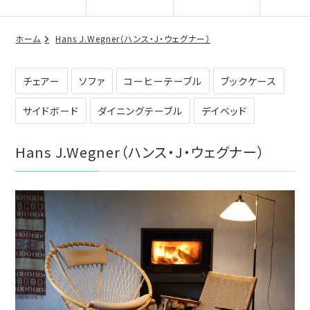
ホーム
Hans J.Wegner（ハンス・J・ウェグナー）
チェアー
ソファ
コーヒーテーブル
ブックケース
サイドボード
ダイニングテーブル
デイベッド
Hans J.Wegner（ハンス・J・ウェグナー）