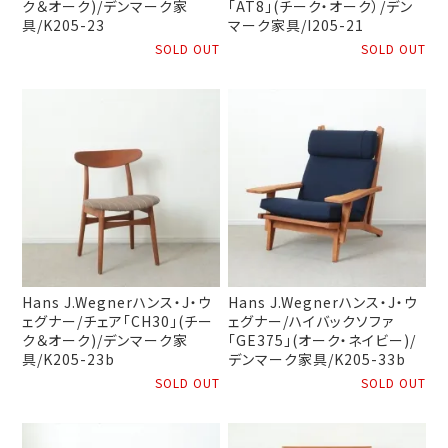
ク＆オーク)/デンマーク家
「AT8」(チーク・オーク）/デン
具/K205-23
マーク家具/I205-21
SOLD OUT
SOLD OUT
Hans J.Wegnerハンス・J・ウ
Hans J.Wegnerハンス・J・ウ
ェグナー/チェア「CH30」(チー
ェグナー/ハイバックソファ
ク＆オーク)/デンマーク家
「GE375」(オーク・ネイビー)/
具/K205-23b
デンマーク家具/K205-33b
SOLD OUT
SOLD OUT