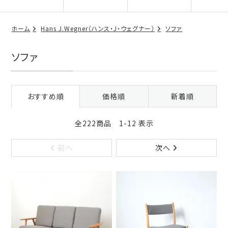
ホーム
Hans J.Wegner（ハンス・J・ウェグナー）
ソファ
ソファ
おすすめ順
価格順
新着順
全222商品 1-12 表示
前へ
次へ