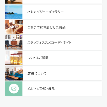
ハミングジョーギャラリー
これまでにお届けした商品
スタッフオススメコーディネイト
よくあるご質問
店舗について
メルマガ登録・解除