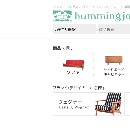
デンマーク家具＆北欧とイギリスのアンティーク通販｜ハ
商品を探す
ブランド/デザイナーから探す