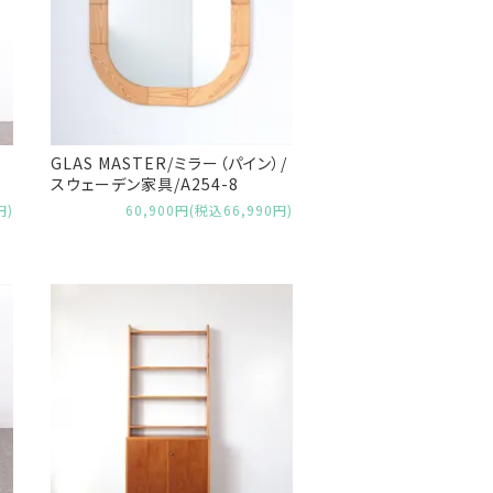
GLAS MASTER/ミラー（パイン）/
スウェーデン家具/A254-8
円)
60,900円(税込66,990円)