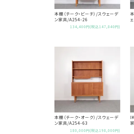
本棚（チーク・ビーチ）/スウェーデ
本
ン家具/A254-26
ェ
134,400円(税込147,840円)
本棚（チーク・オーク）/スウェーデ
I
ン家具/A254-63
家
180,000円(税込198,000円)