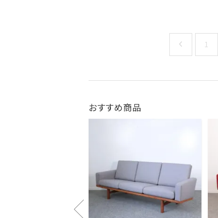
1
おすすめ商品