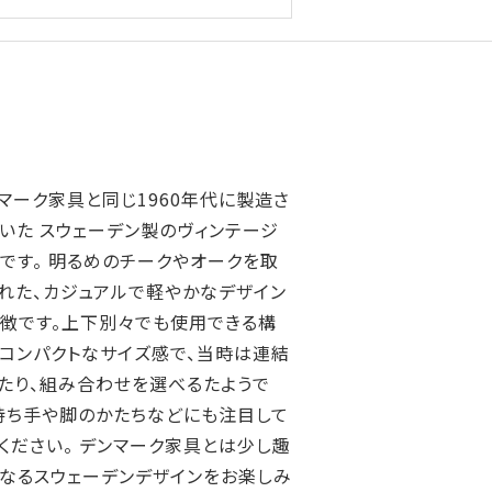
マーク家具と同じ1960年代に製造さ
いた スウェーデン製のヴィンテージ
です。 明るめのチークやオークを取
れた、カジュアルで軽やかなデザイン
徴です。上下別々でも使用できる構
コンパクトなサイズ感で、当時は連結
たり、組み合わせを選べるたようで
持ち手や脚のかたちなどにも注目して
ください。 デンマーク家具とは少し趣
なるスウェーデンデザインをお楽しみ