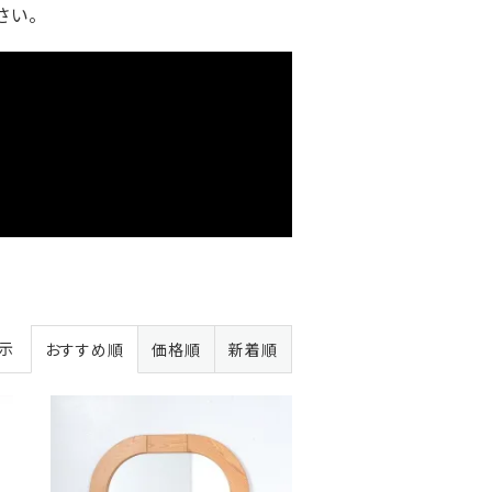
さい。
表示
おすすめ順
価格順
新着順