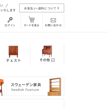
お支払い・送料について
担
いたします
ログイン
カートを見る
お問い合わせ