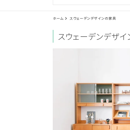
ホーム
スウェーデンデザインの家具
スウェーデンデザイ