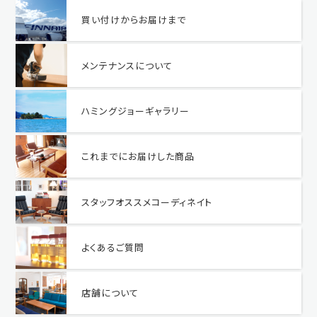
買い付けからお届けまで
メンテナンスについて
ハミングジョーギャラリー
これまでにお届けした商品
スタッフオススメコーディネイト
よくあるご質問
店舗について