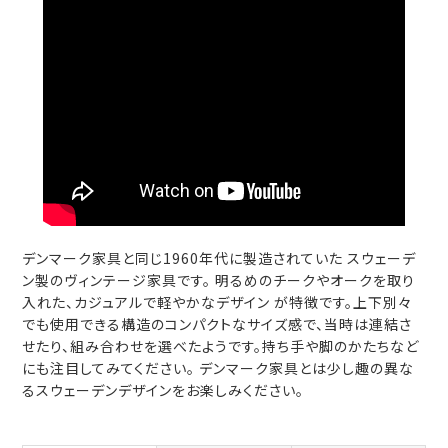
デンマーク家具と同じ1960年代に製造されていた スウェーデ
ン製のヴィンテージ家具です。 明るめのチークやオークを取り
入れた、カジュアルで軽やかなデザイン が特徴です。上下別々
でも使用できる構造のコンパクトなサイズ感で、当時は連結さ
せたり、組み合わせを選べたようです。持ち手や脚のかたちなど
にも注目してみてください。 デンマーク家具とは少し趣の異な
るスウェーデンデザインをお楽しみください。