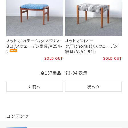
オットマン(チーク/タンバリン・
オットマン(オー
BL）/スウェーデン家具/A254-
ク/Tithonus)/スウェーデン
2
家具/A254-91b
SOLD OUT
SOLD OUT
全157商品 73-84 表示
前へ
次へ
コンテンツ