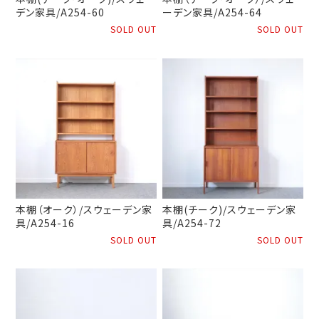
デン家具/A254-60
ーデン家具/A254-64
SOLD OUT
SOLD OUT
本棚（オーク）/スウェーデン家
本棚(チーク)/スウェーデン家
具/A254-16
具/A254-72
SOLD OUT
SOLD OUT