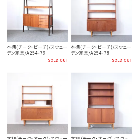
本棚(チーク・ビーチ)/スウェー
本棚(チーク・ビーチ)/スウェー
デン家具/A254-79
デン家具/A254-78
SOLD OUT
SOLD OUT
本棚(チーク・オーク)/スウェー
本棚（チーク・オーク）/スウェ