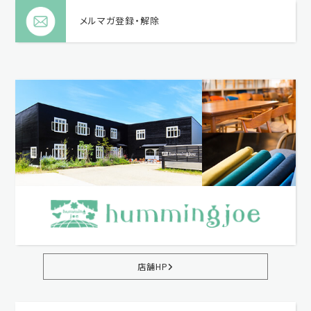
メルマガ登録・解除
店舗HP