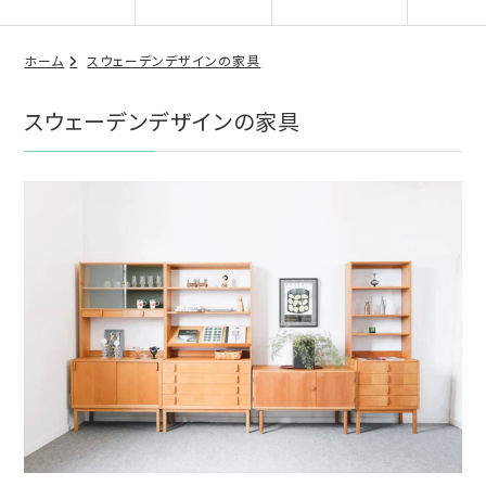
ホーム
スウェーデンデザインの家具
スウェーデンデザインの家具