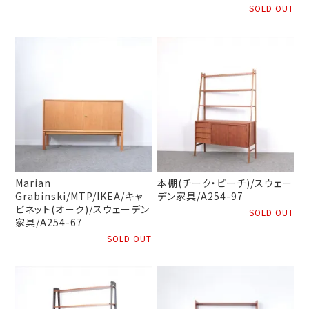
SOLD OUT
Marian
本棚(チーク・ビーチ)/スウェー
Grabinski/MTP/IKEA/キャ
デン家具/A254-97
ビネット(オーク)/スウェーデン
SOLD OUT
家具/A254-67
SOLD OUT