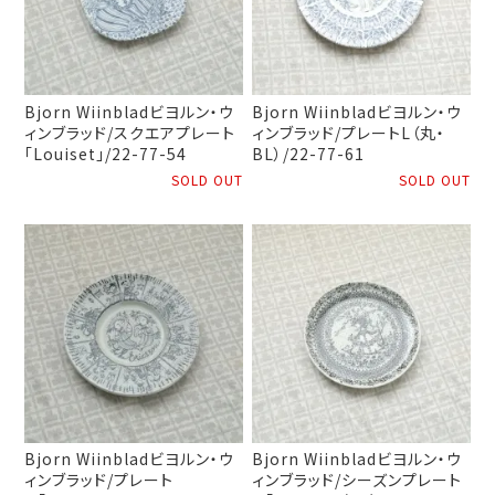
Bjorn Wiinbladビヨルン・ウ
Bjorn Wiinbladビヨルン・ウ
ィンブラッド/スクエアプレート
ィンブラッド/プレートL（丸・
「Louiset」/22-77-54
BL）/22-77-61
SOLD OUT
SOLD OUT
Bjorn Wiinbladビヨルン・ウ
Bjorn Wiinbladビヨルン・ウ
ィンブラッド/プレート
ィンブラッド/シーズンプレート