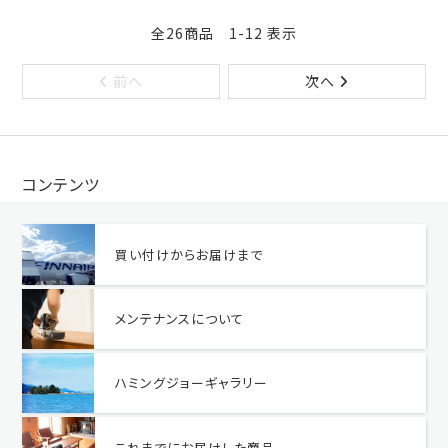
全26商品 1-12 表示
前へ
次へ
コンテンツ
買い付けからお届けまで
メンテナンスについて
ハミングジョーギャラリー
これまでにお届けした商品