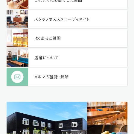
スタッフオススメコーディネイト
よくあるご質問
店舗について
メルマガ登録・解除