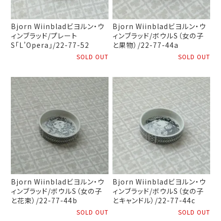
Bjorn Wiinbladビヨルン・ウ
Bjorn Wiinbladビヨルン・ウ
ィンブラッド/プレート
ィンブラッド/ボウルS（女の子
S「L’Opera」/22-77-52
と果物）/22-77-44a
SOLD OUT
SOLD OUT
Bjorn Wiinbladビヨルン・ウ
Bjorn Wiinbladビヨルン・ウ
ィンブラッド/ボウルS（女の子
ィンブラッド/ボウルS（女の子
と花束）/22-77-44b
とキャンドル）/22-77-44c
SOLD OUT
SOLD OUT