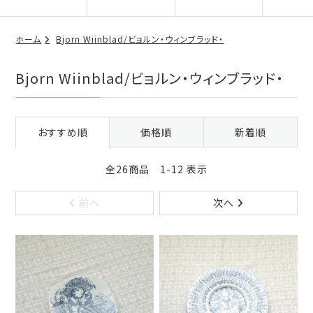
ホーム
Bjorn Wiinblad/ビョルン・ウィンブラッド・
Bjorn Wiinblad/ビョルン・ウィンブラッド・
おすすめ順
価格順
新着順
全26商品 1-12 表示
前へ
次へ