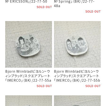
M「ERICSSON」/22-77-50
M「Spring」（BK）/22-77-
48a
SOLD OUT
SOLD OUT
Bjorn Wiinbladビヨルン・ウ
Bjorn Wiinbladビヨルン・ウ
ィンブラッド/スクエアプレート
ィンブラッド/スクエアプレート
「IMERCO」（BK）/22-77-55a
「IMERCO」（BK）/22-77-55b
SOLD OUT
SOLD OUT