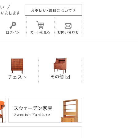
お支払い・送料について
担
いたします
ログイン
カートを見る
お問い合わせ