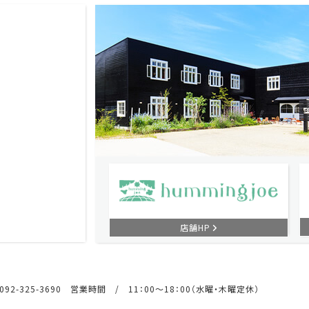
店舗HP
92-325-3690 営業時間 / 11：00～18：00（水曜・木曜定休）