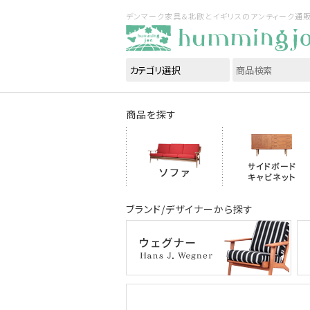
デンマーク家具＆北欧とイギリスのアンティーク通販｜ハ
商品を探す
ブランド/デザイナーから探す