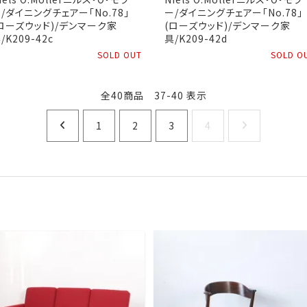
/ダイニングチェアー「No.78」
ー/ダイニングチェアー「No.78」
ローズウッド)/デンマーク家
(ローズウッド)/デンマーク家
/K209-42c
具/K209-42d
SOLD OUT
SOLD O
全40商品 37-40 表示
1
2
3
4