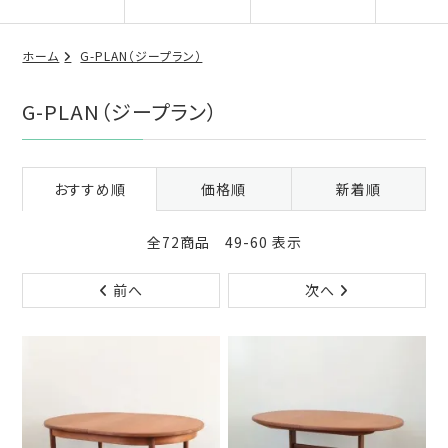
ホーム
G-PLAN（ジープラン）
G-PLAN（ジープラン）
おすすめ順
価格順
新着順
全72商品 49-60 表示
前へ
次へ