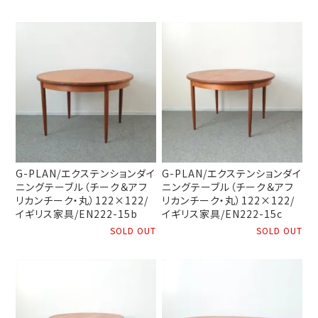
G-PLAN/エクステンションダイ
G-PLAN/エクステンションダイ
ニングテーブル（チーク＆アフ
ニングテーブル（チーク＆アフ
リカンチーク・丸）122×122/
リカンチーク・丸）122×122/
イギリス家具/EN222-15b
イギリス家具/EN222-15c
SOLD OUT
SOLD OUT