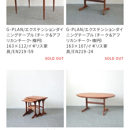
G-PLAN/エクステンションダイ
G-PLAN/エクステンションダイ
ニングテーブル（チーク＆アフ
ニングテーブル（チーク＆アフ
リカンチーク・楕円）
リカンチーク・楕円）
163×112/イギリス家
163×107/イギリス家
具/EN219-59
具/EN219-24
SOLD OUT
SOLD OUT