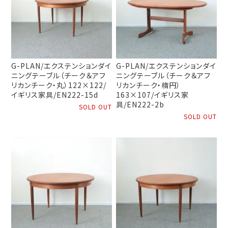
G-PLAN/エクステンションダイ
G-PLAN/エクステンションダイ
ニングテーブル（チーク＆アフ
ニングテーブル（チーク＆アフ
リカンチーク・丸）122×122/
リカンチーク・楕円）
イギリス家具/EN222-15d
163×107/イギリス家
具/EN222-2b
SOLD OUT
SOLD OUT