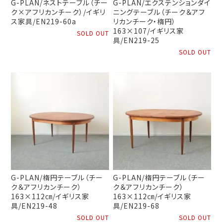
G-PLAN/ネストテーブル（チー
G-PLAN/エクステンションダイ
ク×アフリカンチーク）/イギリ
ニングテーブル（チーク＆アフ
ス家具/EN219-60a
リカンチーク・楕円）
163×107/イギリス家
SOLD OUT
具/EN219-25
SOLD OUT
G-PLAN/楕円テーブル（チー
G-PLAN/楕円テーブル（チー
ク＆アフリカンチーク）
ク＆アフリカンチーク）
163×112㎝/イギリス家
163×112㎝/イギリス家
具/EN219-48
具/EN219-68
SOLD OUT
SOLD OUT