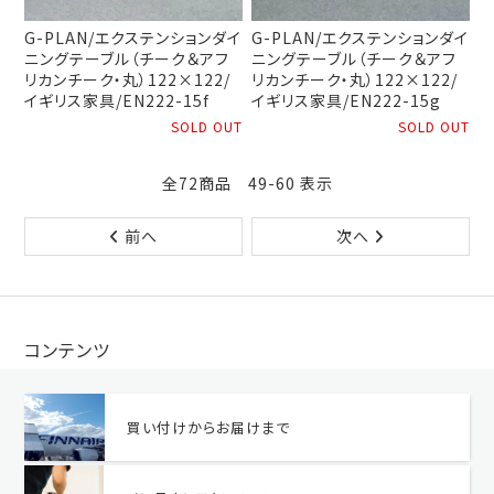
G-PLAN/エクステンションダイ
G-PLAN/エクステンションダイ
ニングテーブル（チーク＆アフ
ニングテーブル（チーク＆アフ
リカンチーク・丸）122×122/
リカンチーク・丸）122×122/
イギリス家具/EN222-15f
イギリス家具/EN222-15g
SOLD OUT
SOLD OUT
全72商品 49-60 表示
前へ
次へ
コンテンツ
買い付けからお届けまで