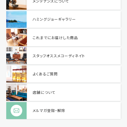
メンテナンスについて
ハミングジョーギャラリー
これまでにお届けした商品
スタッフオススメコーディネイト
よくあるご質問
店舗について
メルマガ登録・解除