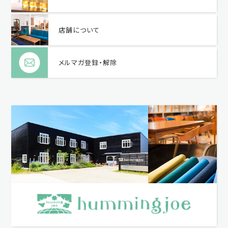
店舗について
メルマガ登録・解除