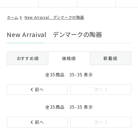
ホーム
New Arraival デンマークの陶器
New Arraival デンマークの陶器
おすすめ順
価格順
新着順
全35商品 35-35 表示
前へ
次へ
全35商品 35-35 表示
前へ
次へ