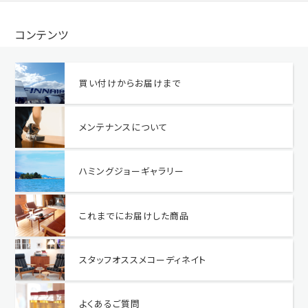
コンテンツ
買い付けからお届けまで
メンテナンスについて
ハミングジョーギャラリー
これまでにお届けした商品
スタッフオススメコーディネイト
よくあるご質問