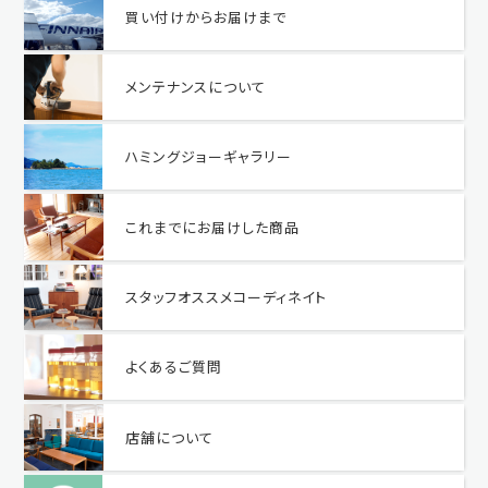
買い付けからお届けまで
メンテナンスについて
ハミングジョーギャラリー
これまでにお届けした商品
スタッフオススメコーディネイト
よくあるご質問
店舗について