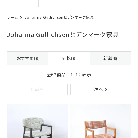
ホーム
Johanna Gullichsenとデンマーク家具
Johanna Gullichsenとデンマーク家具
おすすめ順
価格順
新着順
全62商品 1-12 表示
前へ
次へ