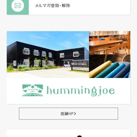
メルマガ登録・解除
店舗HP