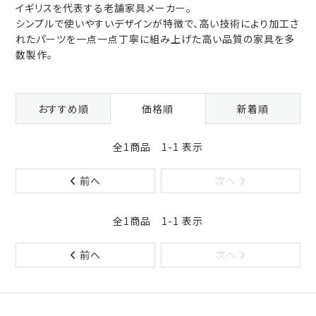
イギリスを代表する老舗家具メーカー。
シンプルで使いやすいデザインが特徴で、高い技術により加工さ
れたパーツを一点一点丁寧に組み上げた高い品質の家具を多
数製作。
おすすめ順
価格順
新着順
全1商品 1-1 表示
前へ
次へ
全1商品 1-1 表示
前へ
次へ