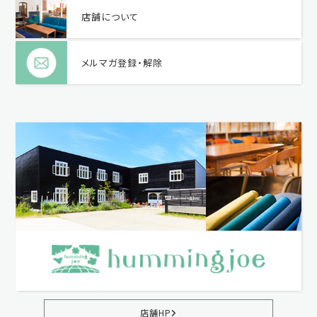
店舗について
メルマガ登録・解除
店舗HP