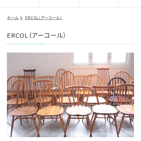
ホーム
ERCOL（アーコール）
ERCOL（アーコール）