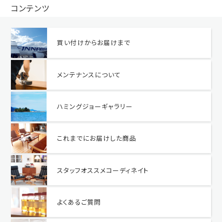
コンテンツ
買い付けからお届けまで
メンテナンスについて
ハミングジョーギャラリー
これまでにお届けした商品
スタッフオススメコーディネイト
よくあるご質問