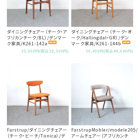
ダイニングチェアー（チーク・ア
ダイニングチェアー（チーク・オ
フリカンチーク/BL）/デンマー
ーク/Hallingdal・GR）/デン
ク家具/K261-142a
マーク家具/K261-144b
35,000円(税込38,500円)
36,400円(税込40,040円)
Farstrup/ダイニングチェアー
FarstrupMobler/modele205/
（チーク・ビーチ/Tonica）/デ
アームチェアー（アフリカンチ