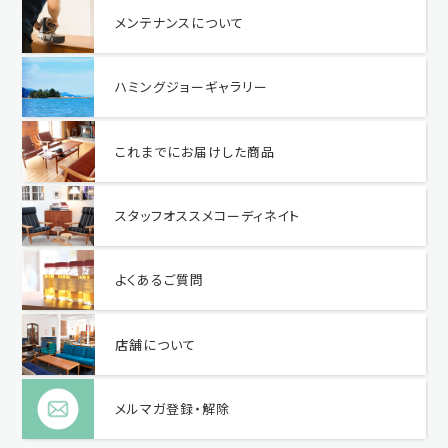
メンテナンスについて
ハミングジョーギャラリー
これまでにお届けした商品
スタッフオススメコーディネイト
よくあるご質問
店舗について
メルマガ登録・解除