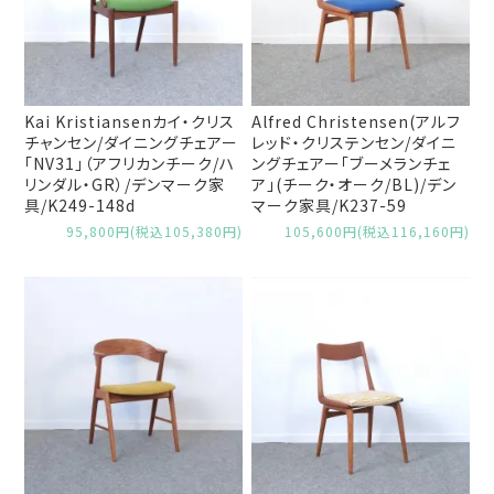
Kai Kristiansenカイ・クリス
Alfred Christensen(アルフ
チャンセン/ダイニングチェアー
レッド・クリステンセン/ダイニ
「NV31」（アフリカンチーク/ハ
ングチェアー「ブーメランチェ
リンダル・GR）/デンマーク家
ア」(チーク・オーク/BL)/デン
具/K249-148d
マーク家具/K237-59
95,800円(税込105,380円)
105,600円(税込116,160円)