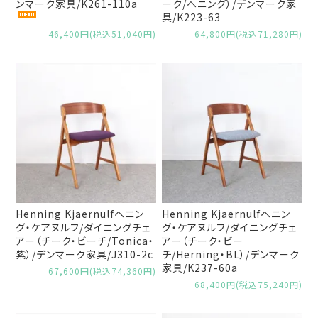
ンマーク家具/K261-110a
ーク/ヘニング）/デンマーク家
具/K223-63
46,400円(税込51,040円)
64,800円(税込71,280円)
Henning Kjaernulfヘニン
Henning Kjaernulfヘニン
グ・ケアヌルフ/ダイニングチェ
グ・ケアヌルフ/ダイニングチェ
アー（チーク・ビーチ/Tonica・
アー（チーク・ビー
紫）/デンマーク家具/J310-2c
チ/Herning・BL）/デンマーク
家具/K237-60a
67,600円(税込74,360円)
68,400円(税込75,240円)