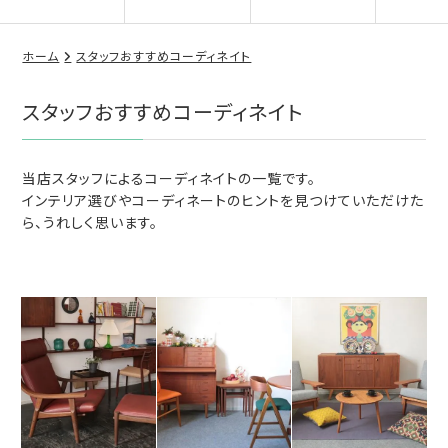
ホーム
スタッフおすすめコーディネイト
スタッフおすすめコーディネイト
当店スタッフによるコーディネイトの一覧です。
インテリア選びやコーディネートのヒントを見つけていただけた
ら、うれしく思います。