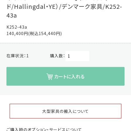
ド/Hallingdal・YE）/デンマーク家具/K252-
43a
K252-43a
140,400円(税込154,440円)
在庫状況：
1
購入数：
カートに入れる
大型家具の搬入について
ご購入時のオプション・サービスについて