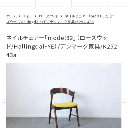
ホーム
チェア
ローズウッド
ネイルチェアー「model32」（ロー
ズウッド/Hallingdal・YE）/デンマーク家具/K252-43a
ネイルチェアー「model32」（ローズウッ
ド/Hallingdal・YE）/デンマーク家具/K252-
43a