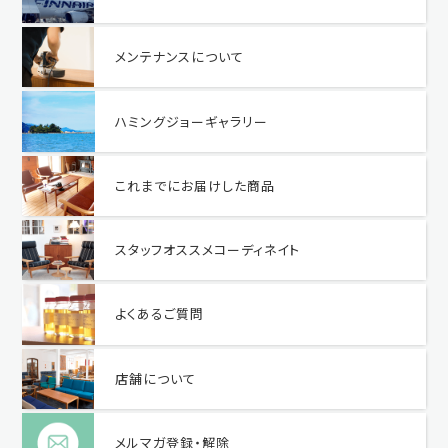
メンテナンスについて
ハミングジョーギャラリー
これまでにお届けした商品
スタッフオススメコーディネイト
よくあるご質問
店舗について
メルマガ登録・解除