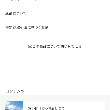
返品について
特定商取引法に基づく表記
この商品について問い合わせる
コンテンツ
買い付けからお届けまで