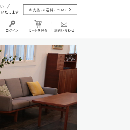
お支払い・送料について
担
いたします
ログイン
カートを見る
お問い合わせ