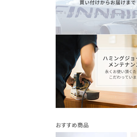
おすすめ商品