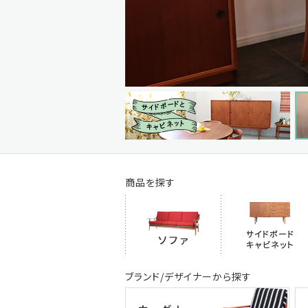
商品を探す
ブランド/デザイナーから探す