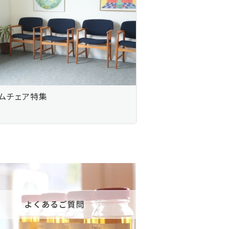
ムチェア特集