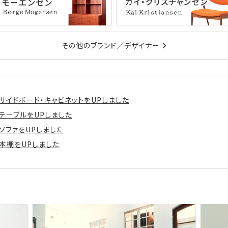
その他のブランド／デザイナー
サイドボード・キャビネットをUPしました
テーブルをUPしました
ソファをUPしました
本棚をUPしました