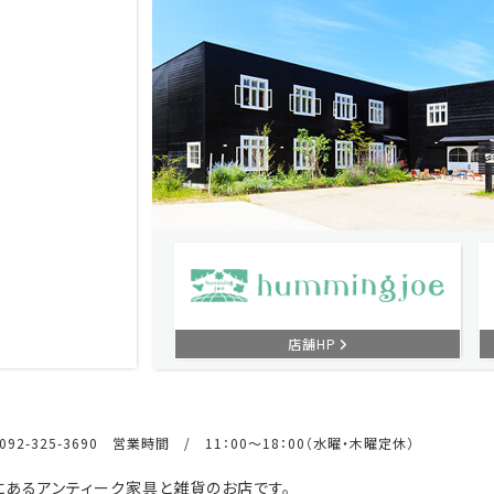
店舗HP
92-325-3690 営業時間 / 11：00～18：00（水曜・木曜定休）
あるアンティーク家具と雑貨のお店です。