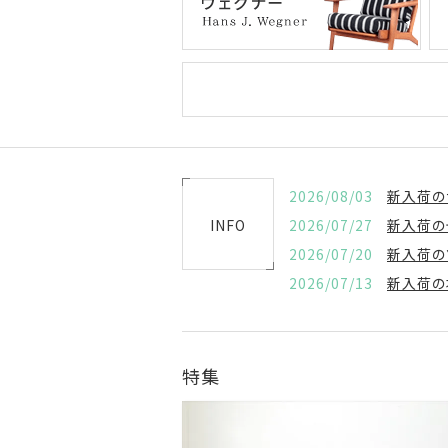
2026/08/03
新入荷の
INFO
2026/07/27
新入荷の
2026/07/20
新入荷の
2026/07/13
新入荷の
特集