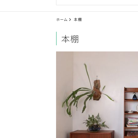
ホーム
本棚
本棚