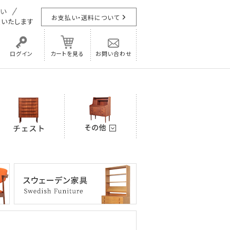
お支払い・送料について
担
いたします
ログイン
カートを見る
お問い合わせ