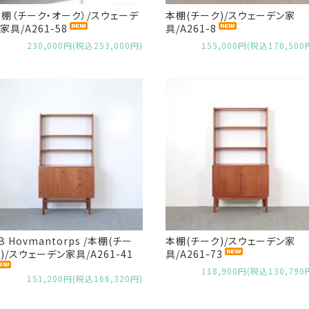
棚（チーク・オーク）/スウェーデ
本棚(チーク)/スウェーデン家
家具/A261-58
具/A261-8
230,000円(税込253,000円)
155,000円(税込170,500
B Hovmantorps /本棚(チー
本棚(チーク)/スウェーデン家
)/スウェーデン家具/A261-41
具/A261-73
118,900円(税込130,790
151,200円(税込166,320円)