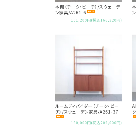
本棚（チーク・ビーチ）/スウェーデ
本
ン家具/A261-6
ン
151,200円(税込166,320円)
ルームディバイダー（チーク・ビー
A
チ）/スウェーデン家具/A261-37
ク
190,000円(税込209,000円)