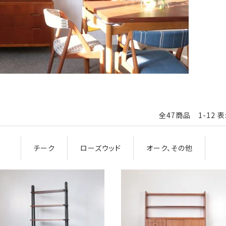
全47商品 1-12 
チーク
ローズウッド
オーク、その他