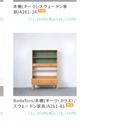
本棚(チーク)/スウェーデン家
具/A261-24
円)
151,200円(税込166,320円)
Bodafors/本棚(オーク・ガラス）/
スウェーデン家具/A261-81
円)
162,000円(税込178,200円)