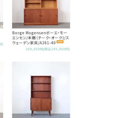
Borge Mogensenボーエ・モー
エンセン/本棚（チーク・オーク)/ス
ウェーデン家具/A261-40
円)
269,000円(税込295,900円)