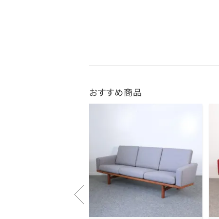
おすすめ商品