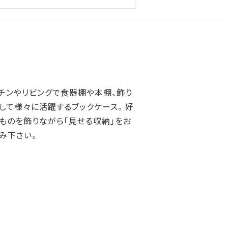
チンやリビングで食器棚や本棚、飾り
して様々に活躍するブックケース。 好
ものを飾りながら「見せる収納」をお
み下さい。