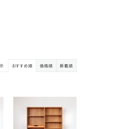
表示
おすすめ順
価格順
新着順