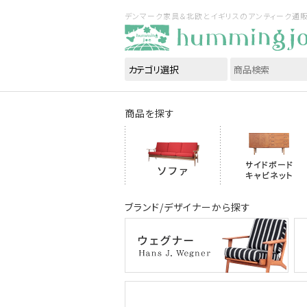
デンマーク家具＆北欧とイギリスのアンティーク通販｜ハ
商品を探す
ブランド/デザイナーから探す