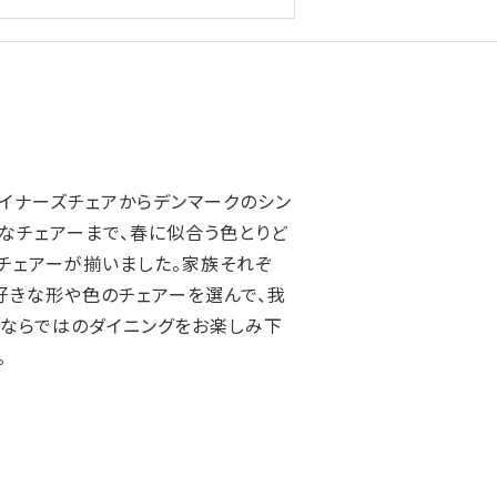
イナーズチェアからデンマークのシン
なチェアーまで、春に似合う色とりど
チェアーが揃いました。家族それぞ
好きな形や色のチェアーを選んで、我
ならではのダイニングをお楽しみ下
。