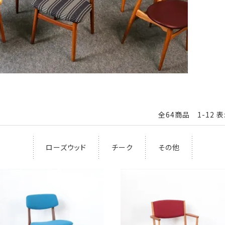
全64商品 1-12 
ローズウッド
チーク
その他