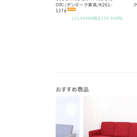
OR）/デンマーク家具/K261-
ク
127d
125,800円(税込138,380円)
おすすめ商品