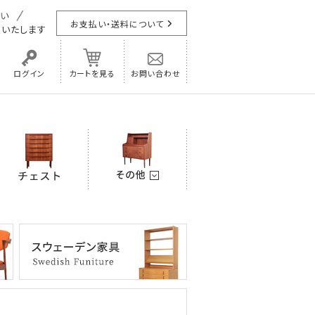
お支払い・送料について
担
いたします
ログイン
カートを見る
お問い合わせ