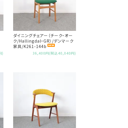
ダイニングチェアー（チーク・オー
ク/Hallingdal・GR）/デンマーク
家具/K261-144b
円)
36,400円(税込40,040円)