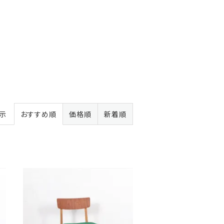
表示
おすすめ順
価格順
新着順