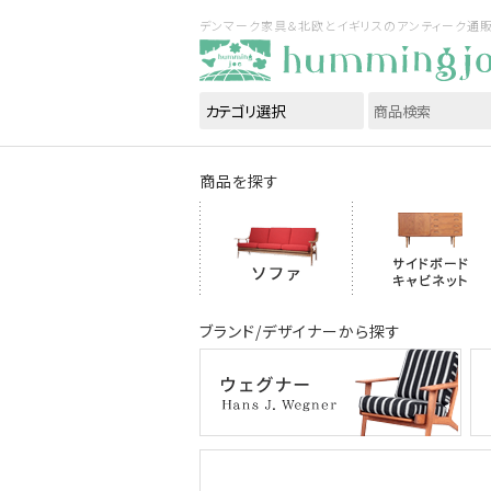
デンマーク家具＆北欧とイギリスのアンティーク通販｜ハ
商品を探す
ブランド/デザイナーから探す