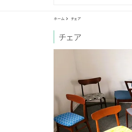
ホーム
チェア
チェア