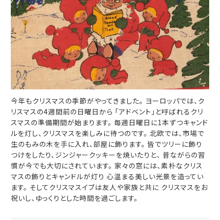
今年もクリスマスの季節がやってきました。 ヨーロッパでは、ク
リスマスの4週間前の日曜日から 「アドベント」と呼ばれるクリ
スマスの準備期間が始まります。 毎週日曜日に1本ずつキャンド
ルを灯し、クリスマスを楽しみに待つのです。 北欧では、市場で
生のもみの木を手に入れ、部屋に飾ります。 皆でツリーに飾り
つけをしたり、ジンジャークッキーを焼いたりと、 昔ながらの習
慣が今でも大切にされています。 家々の窓には、素朴なクリス
マスの飾りとキャンドルが灯り 心温まる美しい光景を造ってい
ます。 そしてクリスマスイブは友人や家族と共に クリスマスをお
祝いし、ゆっくりとした時間を過ごします。