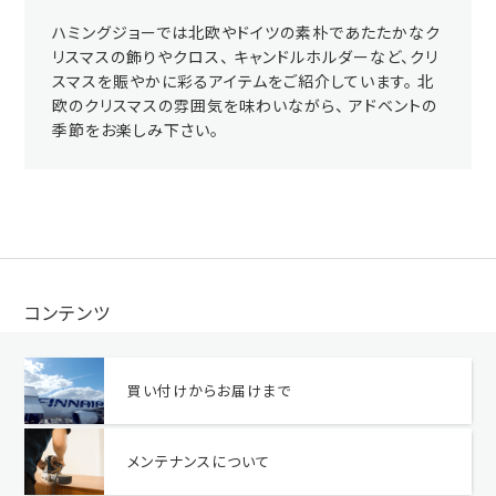
ハミングジョーでは北欧やドイツの素朴であたたかなク
リスマスの飾りやクロス、 キャンドルホルダーなど、クリ
スマスを賑やかに彩るアイテムをご紹介しています。 北
欧のクリスマスの雰囲気を味わいながら、 アドベントの
季節をお楽しみ下さい。
コンテンツ
買い付けからお届けまで
メンテナンスについて