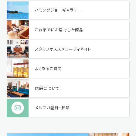
ハミングジョーギャラリー
これまでにお届けした商品
スタッフオススメコーディネイト
よくあるご質問
店舗について
メルマガ登録・解除