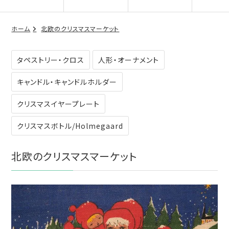
ホーム
北欧のクリスマスマーケット
タペストリー・クロス
人形・オーナメント
キャンドル・キャンドルホルダー
クリスマスイヤープレート
クリスマスボトル/Holmegaard
北欧のクリスマスマーケット