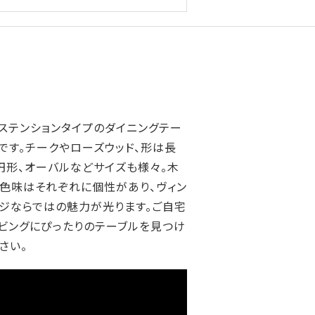
ステンションタイプのダイニングテー
です。チークやローズウッド、形は長
円形、オーバルなどサイズも様々。木
色味はそれぞれに個性があり、ヴィン
ジならではの魅力が光ります。ご自宅
ビングにぴったりのテーブルを見つけ
さい。