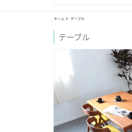
ホーム
テーブル
テーブル