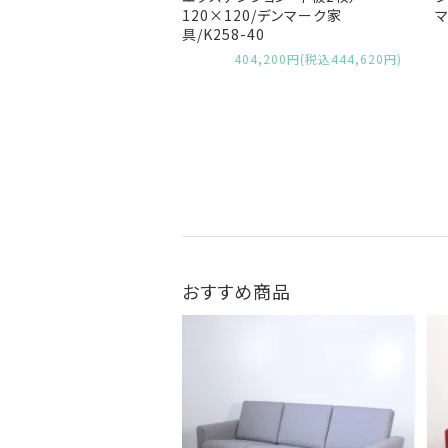
120×120/デンマーク家
マ
具/K258-40
404,200円(税込444,620円)
おすすめ商品