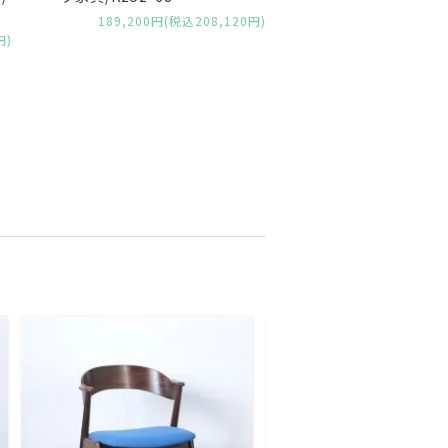
189,200円(税込208,120円)
円)