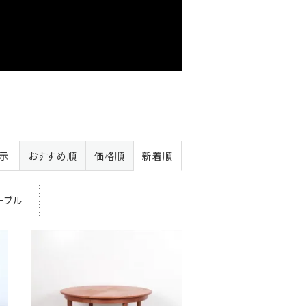
表示
おすすめ順
価格順
新着順
ーブル