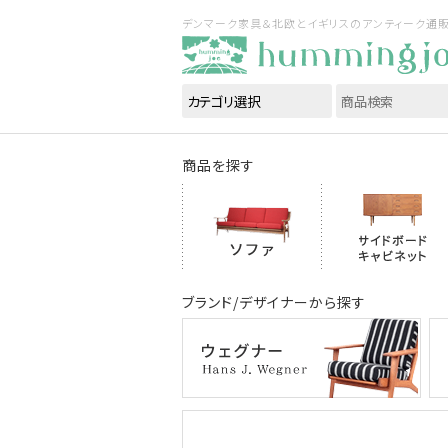
デンマーク家具＆北欧とイギリスのアンティーク通販｜ハ
商品を探す
ブランド/デザイナーから探す