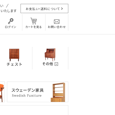
お支払い・送料について
担
いたします
ログイン
カートを見る
お問い合わせ