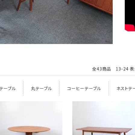
全43商品 13-24 
テーブル
丸テーブル
コーヒーテーブル
ネストテ