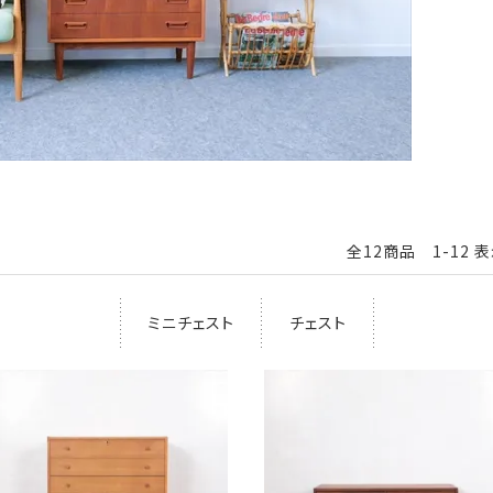
全12商品 1-12 
ミニチェスト
チェスト