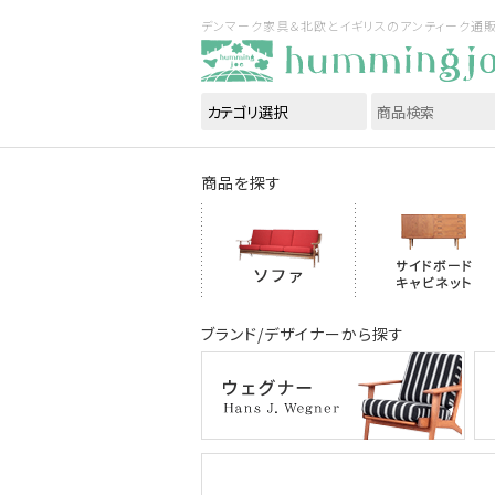
デンマーク家具＆北欧とイギリスのアンティーク通販｜ハ
商品を探す
ブランド/デザイナーから探す