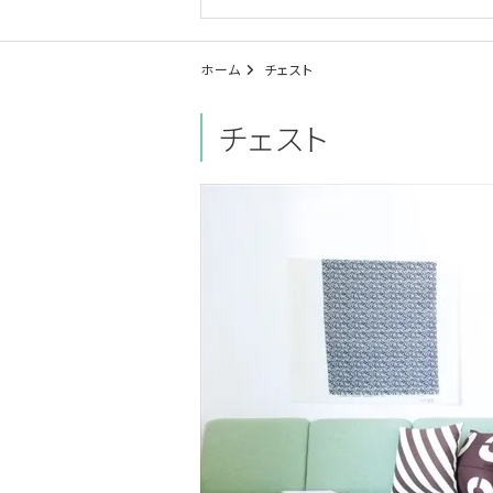
ホーム
チェスト
チェスト