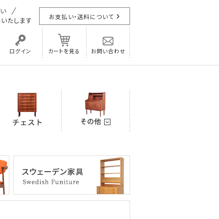
お支払い・送料について
担
いたします
ログイン
カートを見る
お問い合わせ