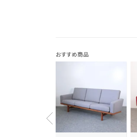
おすすめ商品