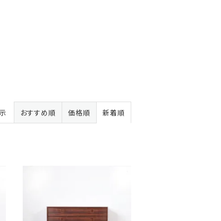
表示
おすすめ順
価格順
新着順