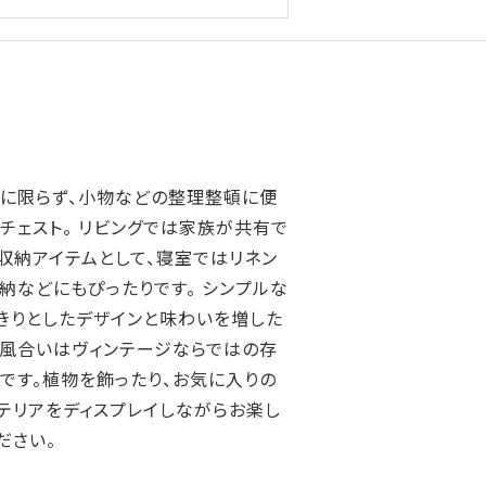
に限らず、小物などの整理整頓に便
チェスト。 リビングでは家族が共有で
収納アイテムとして、寝室ではリネン
納などにもぴったりです。 シンプルな
きりとしたデザインと味わいを増した
風合いはヴィンテージならではの存
です。植物を飾ったり、お気に入りの
テリアをディスプレイしながらお楽し
ださい。