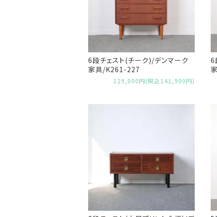
6段チェスト(チーク)/デンマーク
6
家具/K261-227
家
129,000円(税込141,900円)