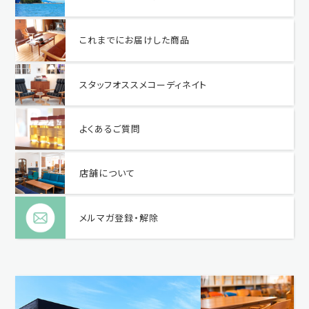
これまでにお届けした商品
スタッフオススメコーディネイト
よくあるご質問
店舗について
メルマガ登録・解除