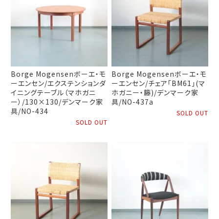
Borge Mogensenボーエ・モ
Borge Mogensenボーエ・モ
ーエンセン/エクステンションダ
ーエンセン/チェア「BM61」(マ
イニングテーブル（マホガニ
ホガニー・籐)/デンマーク家
ー）/130×130/デンマーク家
具/NO-437a
具/NO-434
SOLD OUT
SOLD OUT