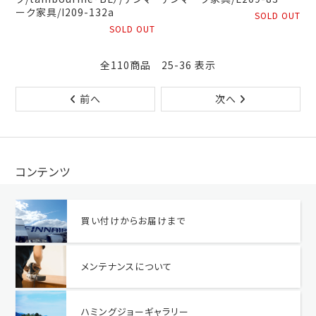
ーク家具/I209-132a
SOLD OUT
SOLD OUT
全110商品 25-36 表示
前へ
次へ
コンテンツ
買い付けからお届けまで
メンテナンスについて
ハミングジョーギャラリー