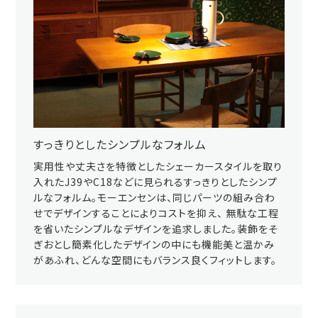
すっきりとしたシンプルなフォルム
実用性や丈夫さを特徴としたシェーカースタイルを取り
入れたJ39やC18などに見られるすっきりとしたシンプ
ルなフォルム。モーエンセンは、同じパーツの組み合わ
せでデザインすることによりコストを抑え、 無駄な工程
を省いたシンプルなデザインを追求しました。装飾をそ
ぎおとし簡素化したデザインの中にも機能美と温かみ
があふれ、どんな空間にもバランス良くフィットします。