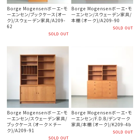
Borge Mogensenボーエ・モ
Borge Mogensenボーエ・モ
ーエンセン/ブックケース(オー
ーエンセン/スウェーデン家具/
ク)/スウェーデン家具/A209-
本棚（オーク)/A209-90
62
SOLD OUT
SOLD OUT
Borge Mogensenボーエ・モ
Borge Mogensenボーエ・モ
ーエンセン/スウェーデン家具/
ーエンセン/F.D.B/デンマーク
ブックケース（オーク×チー
家具/本棚（オーク)/K209-4b
ク)/A209-91
SOLD OUT
SOLD OUT