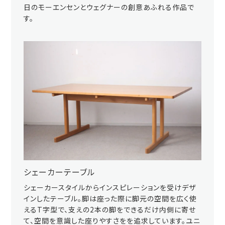
日のモーエンセンとウェグナーの創意あふれる作品で
す。
シェーカーテーブル
シェーカースタイルからインスピレーションを受けデザ
インしたテーブル。脚は座った際に脚元の空間を広く使
えるT字型で、支えの2本の脚をできるだけ内側に寄せ
て、空間を意識した座りやすさをを追求しています。ユニ