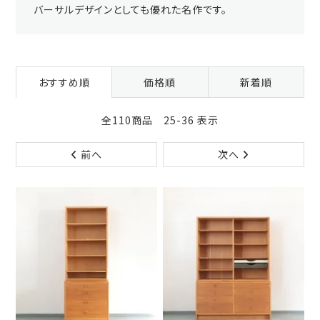
バーサルデザインとしても優れた名作です。
おすすめ順
価格順
新着順
全110商品 25-36 表示
前へ
次へ