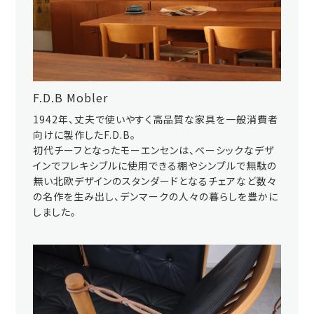
F.D.B Mobler
1942年、丈夫で使いやすく高品質な家具を一般消費者
向けに製作したF.D.B。
初代チーフとなったモーエンセンは、ベーシックなデザ
インでフレキシブルに使用できる棚やシンプルで無駄の
無い北欧デザインのスタンダードとなるチェアなど数々
の名作を生み出し、デンマークの人々の暮らしを豊かに
しました。