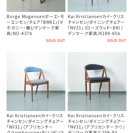
Borge Mogensenボーエ・モ
Kai Kristiansenカイ・クリス
ーエンセン/チェア「BM61」(マ
チャンセン/ダイニングチェアー
ホガニー・籐)/デンマーク家
「NV31」（ローズウッド・BK）/
具/NO-437b
デンマーク家具/K189-65b
SOLD OUT
SOLD OUT
Kai Kristiansenカイ・クリス
Kai Kristiansenカイ・クリス
チャンセン/ダイニングチェアー
チャンセン/ダイニングチェアー
「NV31」（アフリカンチー
「NV31」（アフリカンチーク・）/
ク/tambourine・BL）/デンマ
デンマーク家具/L209-83