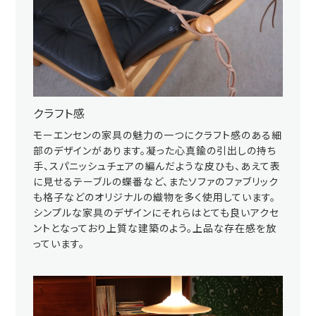
クラフト感
モーエンセンの家具の魅力の一つにクラフト感のある細
部のデザインがあります。凝った心真鍮の引出しの持ち
手、スパニッシュチェアの編んだような皮ひも、あえて表
に見せるテーブルの蝶番など、またソファのファブリック
も格子などのオリジナルの織物を多く使用しています。
シンプルな家具のデザインにそれらはとても良いアクセ
ントとなっており上質な建築のよう。上品な存在感を放
っています。