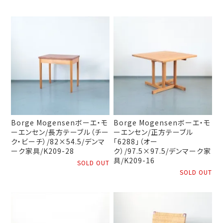
Borge Mogensenボーエ・モ
Borge Mogensenボーエ・モ
ーエンセン/長方テーブル（チー
ーエンセン/正方テーブル
ク・ビーチ）/82×54.5/デンマ
「6288」（オー
ーク家具/K209-28
ク）/97.5×97.5/デンマーク家
具/K209-16
SOLD OUT
SOLD OUT