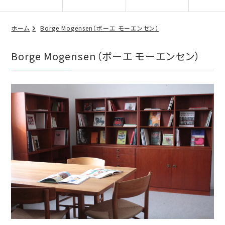
ホーム
Borge Mogensen（ボーエ モーエンセン）
Borge Mogensen（ボーエ モーエンセン）