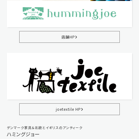
店舗HP
joetextile HP
デンマーク家具＆北欧とイギリスのアンティーク
ハミングジョー