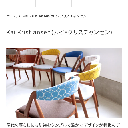
ホーム
Kai Kristiansen(カイ・クリスチャンセン)
Kai Kristiansen(カイ・クリスチャンセン)
現代の暮らしにも馴染むシンプルで温かなデザインが特徴のデ