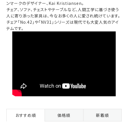
ンマークのデザイナー、Kai Kristiansen。
チェア、ソファ、チェストやテーブルなど、人間工学に基づき使う
人に寄り添った家具は、今なお多くの人に愛され続けています。
チェア「No.42」や「NV31」シリーズは現代でも大変人気のアイ
テムです。
おすすめ順
価格順
新着順