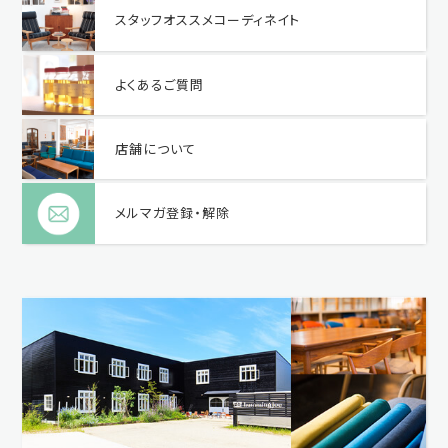
スタッフオススメコーディネイト
よくあるご質問
店舗について
メルマガ登録・解除