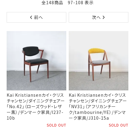
全148商品 97-108 表示
前へ
次へ
Kai Kristiansenカイ・クリス
Kai Kristiansenカイ・クリス
チャンセン/ダイニングチェアー
チャンセン/ダイニングチェアー
「No.42」（ローズウッド・レザ
「NV31」（アフリカンチー
ー黒）/デンマーク家具/I237-
ク/tambourine/YE）/デンマ
10b
ーク家具/J310-15a
SOLD OUT
SOLD OUT