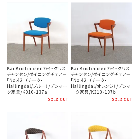
Kai Kristiansenカイ・クリス
Kai Kristiansenカイ・クリス
チャンセン/ダイニングチェアー
チャンセン/ダイニングチェアー
「No.42」（チーク・
「No.42」（チーク・
Hallingdal/ブルー）/デンマー
Hallingdal/オレンジ）/デンマ
ク家具/K310-137a
ーク家具/K310-137b
SOLD OUT
SOLD OUT