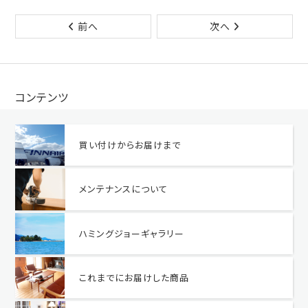
前へ
次へ
コンテンツ
買い付けからお届けまで
メンテナンスについて
ハミングジョーギャラリー
これまでにお届けした商品