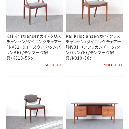
Kai Kristiansenカイ・クリス
Kai Kristiansenカイ・クリス
チャンセン/ダイニングチェアー
チャンセン/ダイニングチェアー
「NV31」（ローズウッド/タンバ
「NV31」（アフリカンチーク/タ
リンBR）/デンマーク家
ンバリンYE）/デンマーク家
具/K310-56b
具/K310-56c
SOLD OUT
SOLD OUT