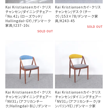
Kai Kristiansenカイ・クリス
Kai Kristiansenカイ・クリス
チャンセン/ダイニングチェアー
チャンセン/デスク（チー
「No.42」（ローズウッド/
ク）/153×78/デンマーク家
Hallingdal・GY）/デンマーク
具/K243-45
家具/I237-10c
SOLD OUT
SOLD OUT
Kai Kristiansenカイ・クリス
Kai Kristiansenカイ・クリス
チャンセン/ダイニングチェアー
チャンセン/ダイニングチェアー
「NV31」（アフリカンチー
「NV31」（アフリカンチーク/タ
ク/Hallngdal・BL）/デンマー
ンバリンYE）/デンマーク家