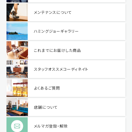
メンテナンスについて
ハミングジョーギャラリー
これまでにお届けした商品
スタッフオススメコーディネイト
よくあるご質問
店舗について
メルマガ登録・解除