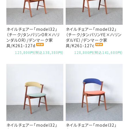
ネイルチェアー「model32」
ネイルチェアー「model32」
（チーク/タンバリンOR×ハリ
（チーク/タンバリンYE×ハリン
ンダルOR）/デンマーク家
ダルYE）/デンマーク家
具/K261-127d
具/K261-127c
125,800円(税込138,380円)
128,800円(税込141,680円)
ネイルチェアー「model32」
ネイルチェアー「model32」