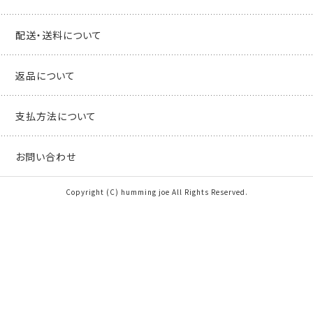
配送・送料について
返品について
支払方法について
お問い合わせ
Copyright (C) humming joe All Rights Reserved.