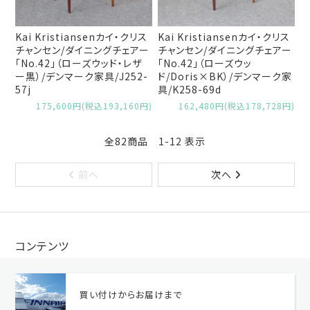
Kai Kristiansenカイ・クリス
Kai Kristiansenカイ・クリス
チャンセン/ダイニングチェアー
チャンセン/ダイニングチェアー
「No.42」（ローズウッド・レザ
「No.42」（ローズウッ
ー黒）/デンマーク家具/J252-
ド/Doris×BK）/デンマーク家
57j
具/K258-69d
175,600円(税込193,160円)
162,480円(税込178,728円)
全82商品 1-12 表示
前へ
次へ
コンテンツ
買い付けからお届けまで