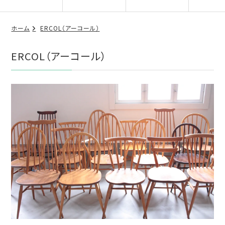
ホーム
ERCOL（アーコール）
ERCOL（アーコール）