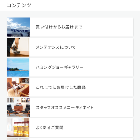
コンテンツ
買い付けからお届けまで
メンテナンスについて
ハミングジョーギャラリー
これまでにお届けした商品
スタッフオススメコーディネイト
よくあるご質問