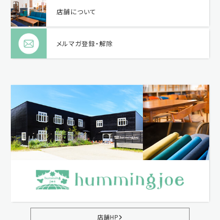
店舗について
メルマガ登録・解除
店舗HP