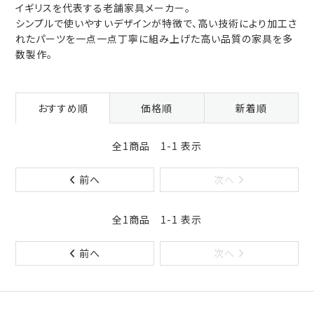
イギリスを代表する老舗家具メーカー。
シンプルで使いやすいデザインが特徴で、高い技術により加工さ
れたパーツを一点一点丁寧に組み上げた高い品質の家具を多
数製作。
おすすめ順
価格順
新着順
全1商品 1-1 表示
前へ
次へ
全1商品 1-1 表示
前へ
次へ