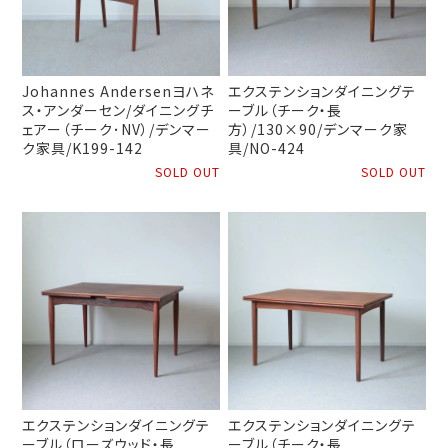
Johannes Andersenヨハネ
エクステンションダイニングテ
ス・アンダーセン/ダイニングチ
ーブル（チーク・長
ェアー（チーク･NV）/デンマー
方）/130×90/デンマーク家
ク家具/K199-142
具/NO-424
SOLD OUT
SOLD OUT
エクステンションダイニングテ
エクステンションダイニングテ
ーブル（ローズウッド・長
ーブル（チーク・長