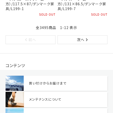
方）/117.5×87/デンマーク家
方）/131×86.5/デンマーク家
具/L199-1
具/L199-7
SOLD OUT
SOLD OUT
全3495商品 1-12 表示
前へ
次へ
コンテンツ
買い付けからお届けまで
メンテナンスについて