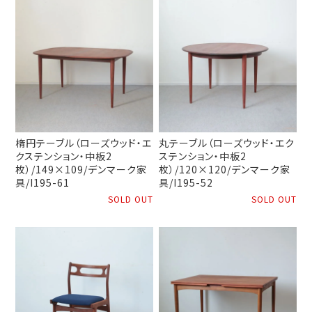
楕円テーブル（ローズウッド・エ
丸テーブル（ローズウッド・エク
クステンション・中板2
ステンション・中板2
枚）/149×109/デンマーク家
枚）/120×120/デンマーク家
具/I195-61
具/I195-52
SOLD OUT
SOLD OUT