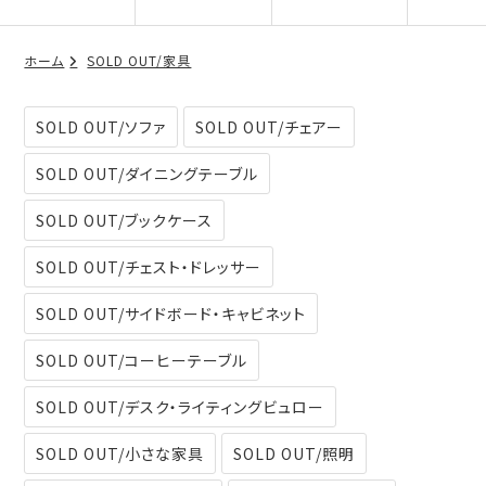
ホーム
SOLD OUT/家具
SOLD OUT/ソファ
SOLD OUT/チェアー
SOLD OUT/ダイニングテーブル
SOLD OUT/ブックケース
SOLD OUT/チェスト・ドレッサー
SOLD OUT/サイドボード・キャビネット
SOLD OUT/コーヒーテーブル
SOLD OUT/デスク・ライティングビュロー
SOLD OUT/小さな家具
SOLD OUT/照明