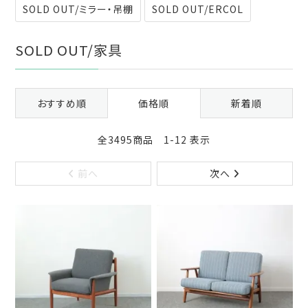
SOLD OUT/ミラー・吊棚
SOLD OUT/ERCOL
SOLD OUT/家具
おすすめ順
価格順
新着順
全3495商品 1-12 表示
前へ
次へ