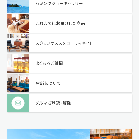
ハミングジョーギャラリー
これまでにお届けした商品
スタッフオススメコーディネイト
よくあるご質問
店舗について
メルマガ登録・解除