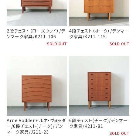
2段チェスト（ローズウッド）/デ
4段チェスト（オーク）/デンマー
ンマーク家具/K211-106
ク家具/K211-115
SOLD OUT
SOLD OUT
Arne Vodderアルネ・ヴォッダ
6段チェスト(チーク)/デンマー
ー/6段チェスト(チーク)/デン
ク家具/K211-81
マーク家具/J211-23
SOLD OUT