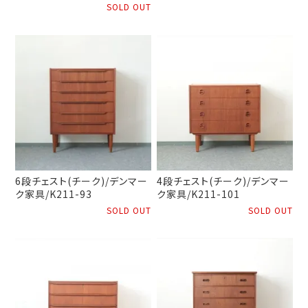
SOLD OUT
6段チェスト(チーク)/デンマー
4段チェスト(チーク)/デンマー
ク家具/K211-93
ク家具/K211-101
SOLD OUT
SOLD OUT