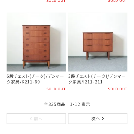
SOLD OUT
SOLD OUT
6段チェスト(チーク)/デンマー
3段チェスト(チーク)/デンマー
ク家具/K211-69
ク家具/I211-211
SOLD OUT
SOLD OUT
全335商品 1-12 表示
前へ
次へ