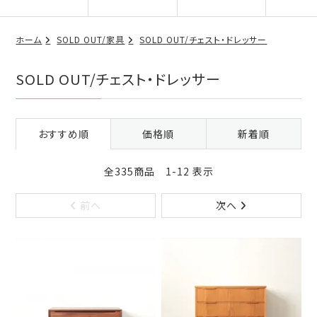
ホーム
SOLD OUT/家具
SOLD OUT/チェスト・ドレッサー
SOLD OUT/チェスト・ドレッサー
おすすめ順
価格順
新着順
全335商品 1-12 表示
前へ
次へ