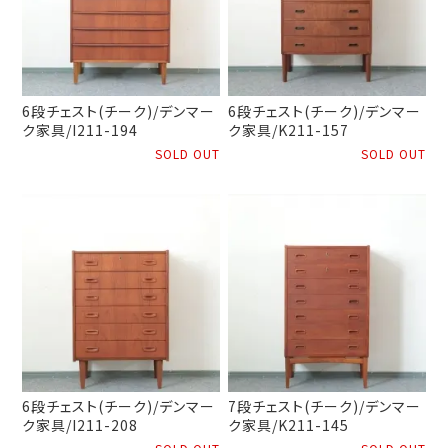
6段チェスト(チーク)/デンマー
6段チェスト(チーク)/デンマー
ク家具/I211-194
ク家具/K211-157
SOLD OUT
SOLD OUT
6段チェスト(チーク)/デンマー
7段チェスト(チーク)/デンマー
ク家具/I211-208
ク家具/K211-145