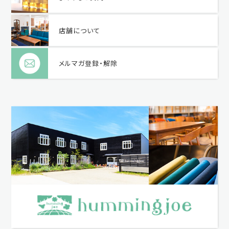
店舗について
メルマガ登録・解除