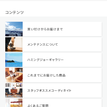
コンテンツ
買い付けからお届けまで
メンテナンスについて
ハミングジョーギャラリー
これまでにお届けした商品
スタッフオススメコーディネイト
よくあるご質問