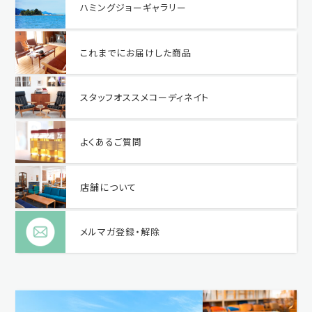
ハミングジョーギャラリー
これまでにお届けした商品
スタッフオススメコーディネイト
よくあるご質問
店舗について
メルマガ登録・解除