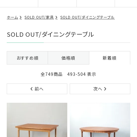
ホーム
SOLD OUT/家具
SOLD OUT/ダイニングテーブル
SOLD OUT/ダイニングテーブル
おすすめ順
価格順
新着順
全749商品 493-504 表示
前へ
次へ