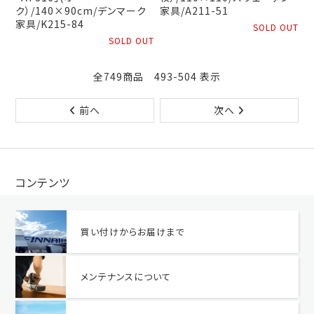
ク）/140×90cm/デンマーク
家具/A211-51
家具/K215-84
SOLD OUT
SOLD OUT
全749商品 493-504 表示
前へ
次へ
コンテンツ
買い付けからお届けまで
メンテナンスについて