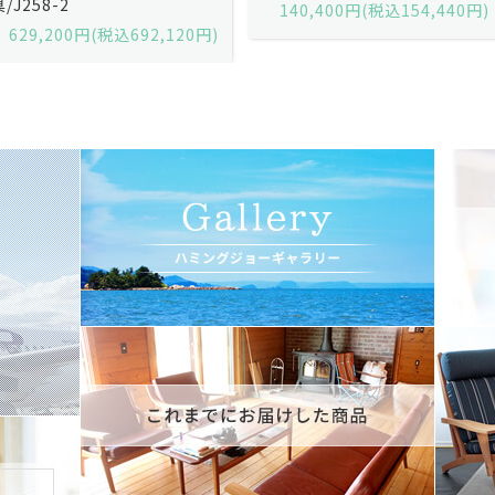
140,400円(税込154,440円)
140,400円(税込154,440円)