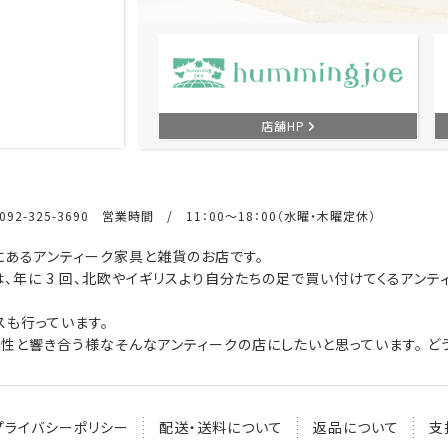
店舗HP
92-325-3690 営業時間 / 11：00～18：00（水曜・木曜定休）
あるアンティーク家具と雑貨のお店です。
、年に 3 回、北欧やイギリスより自分たちの足で買い付けてくるアンテ
も行っています。
性と響き合う様なそんなアンティークの店にしたいと思っています。 どう
プライバシーポリシー
配送・送料について
返品について
支