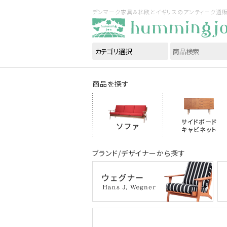
デンマーク家具＆北欧とイギリスのアンティーク通販｜ハ
商品を探す
ブランド/デザイナーから探す