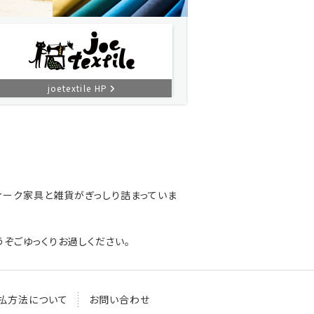
joetextile HP
ィーク家具と雑貨がぎっしり詰まっていま
ぞごゆっくりお過しください。
払方法について
お問い合わせ