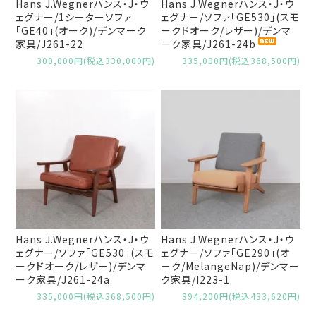
Hans J.Wegnerハンス・J・ウ
Hans J.Wegnerハンス・J・ウ
ェグナー/1シーターソファ
ェグナー/ソファ「GE530」(スモ
「GE40」(オーク)/デンマーク
ークドオーク/レザー)/デンマ
家具/J261-22
ーク家具/J261-24b
300,000円(税込330,000円)
335,000円(税込368,500円)
Hans J.Wegnerハンス・J・ウ
Hans J.Wegnerハンス・J・ウ
ェグナー/ソファ「GE530」(スモ
ェグナー/ソファ「GE290」(オ
ークドオーク/レザー)/デンマ
ーク/MelangeNap)/デンマー
ーク家具/J261-24a
ク家具/I223-1
335,000円(税込368,500円)
394,200円(税込433,620円)