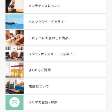
メンテナンスについて
ハミングジョーギャラリー
これまでにお届けした商品
スタッフオススメコーディネイト
よくあるご質問
店舗について
メルマガ登録・解除