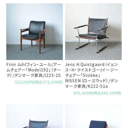
Finn Juhlフィン・ユール/アー
Jens H.Quistgaard（イェン
ムチェアー「Model192」（チー
ス・H・クイストゴー)イージー
ク）/デンマーク家具/I223-15
チェアー「Stokke」
NISSEN（ローズウッド）/デン
522,000円(税込574,200円)
マーク家具/K222-51a
800,000円(税込880,000円)